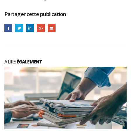
Partager cette publication
A LIRE
ÉGALEMENT