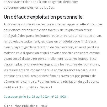
ne satisfaisait donc pas à son obligation d’exploiter
personnellement les terres louées.
Un défaut d’exploitation personnelle
Après avoir constaté que l’exploitant faisait appel à cette entreprise
pour effectuer l’ensemble des travaux de l’exploitation et sur
l’intégralité des parcelles louées, et ce en vertu d’un contrat d’un an,
renouvelable tacitement, les juges en ont déduit que l’intéressé,
bien qu’ayant gardé la direction de l’exploitation, en avait perdu la
maîtrise et la disposition et qu’il devait donc être considéré comme
ayant cessé d’exploiter personnellement les terres louées. Et ce
d’autant plus, ont relevé les juges, que les factures de fournitures,
les règlements de cotisations MSA et d’assurances ainsi que les
attestations produites par des témoins n’avaient pas permis de
démontrer le contraire. Pour les juges, la résiliation du bail pour ce
motif était donc justifiée. Sévère !
Cassation civile 3e, 25 avril 2024, n° 22-19931
© Les Echos Publishing – 2024