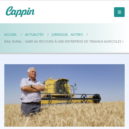
ACCUEIL
ACTUALITÉS
JURIDIQUE
,
AUTRES
BAIL RURAL : GARE AU RECOURS À UNE ENTREPRISE DE TRAVAUX AGRICOLES !