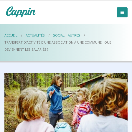
ACCUEIL
ACTUALITÉS
SOCIAL
,
AUTRES
TRANSFERT D’ACTIVITÉ D’UNE ASSOCIATION À UNE COMMUNE : QUE
DEVIENNENT LES SALARIÉS ?