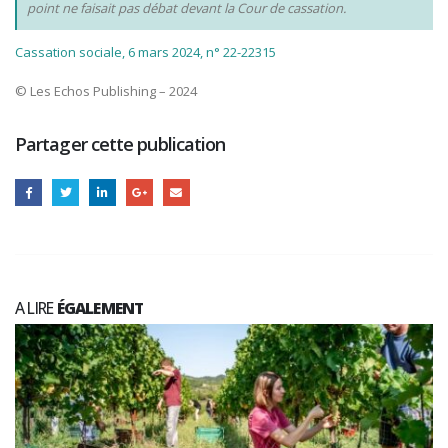
point ne faisait pas débat devant la Cour de cassation.
Cassation sociale, 6 mars 2024, n° 22-22315
© Les Echos Publishing – 2024
Partager cette publication
A LIRE
ÉGALEMENT