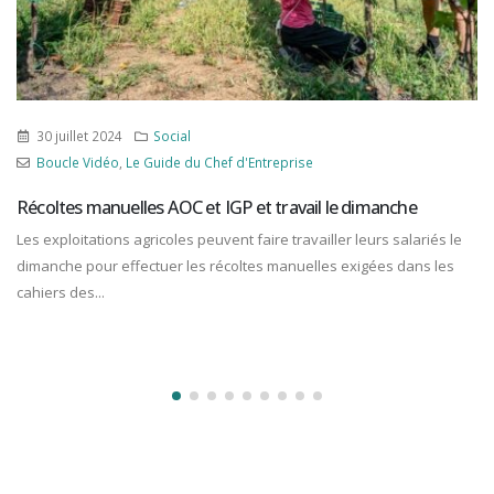
30 juillet 2024
Social
Boucle Vidéo
,
Le Guide du Chef d'Entreprise
Récoltes manuelles AOC et IGP et travail le dimanche
Les exploitations agricoles peuvent faire travailler leurs salariés le
dimanche pour effectuer les récoltes manuelles exigées dans les
cahiers des...