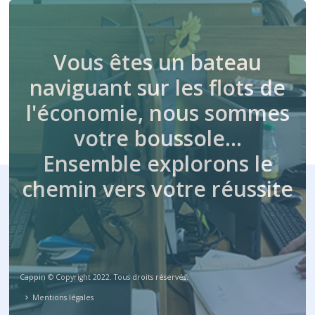
Vous êtes un bateau
naviguant sur les flots de
l'économie, nous sommes
votre boussole…
Ensemble explorons le
chemin vers votre réussite
Cappin © Copyright 2022. Tous droits réservés.
Mentions légales