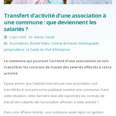
Transfert d’activité d’une association à
une commune : que deviennent les
salariés ?
2 avril 2024
Autres
,
Social
Associations
,
Boucle Vidéo
,
Contrat de travail
,
Immanquable
,
Jurisprudence
,
Le Guide du Chef d'Entreprise
La commune qui poursuit l’activité d’une association se voit
transférer les contrats de travail des salariés affectés à cette
activité.
Il peut arriver que l’activité exercée par une association soit
transférée à une personne publique (comme une commune). Dans
cette situation, cette dernière doit-elle reprendre les contrats de
travail des salariés de l’association affectés à cette activité ?
Dans une affaire récente, une commune avait repris en gestion