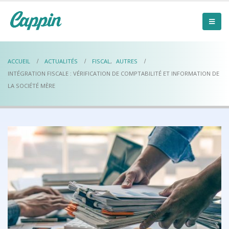
ACCUEIL
ACTUALITÉS
FISCAL
,
AUTRES
INTÉGRATION FISCALE : VÉRIFICATION DE COMPTABILITÉ ET INFORMATION DE
LA SOCIÉTÉ MÈRE