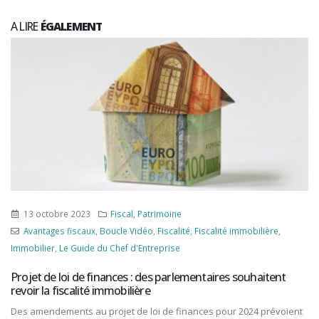
A LIRE
ÉGALEMENT
13 octobre 2023
Fiscal
,
Patrimoine
Avantages fiscaux
,
Boucle Vidéo
,
Fiscalité
,
Fiscalité immobilière
,
Immobilier
,
Le Guide du Chef d'Entreprise
Projet de loi de finances : des parlementaires souhaitent
revoir la fiscalité immobilière
Des amendements au projet de loi de finances pour 2024 prévoient