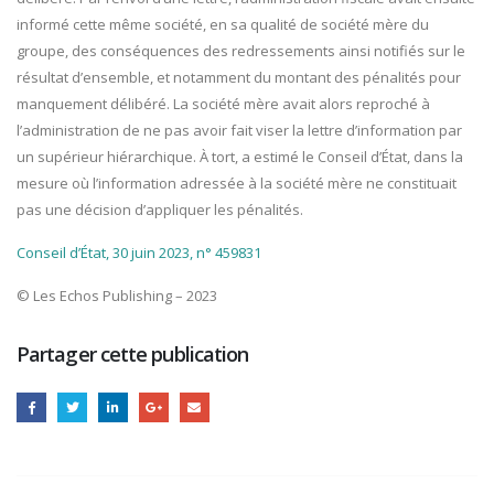
informé cette même société, en sa qualité de société mère du
groupe, des conséquences des redressements ainsi notifiés sur le
résultat d’ensemble, et notamment du montant des pénalités pour
manquement délibéré. La société mère avait alors reproché à
l’administration de ne pas avoir fait viser la lettre d’information par
un supérieur hiérarchique. À tort, a estimé le Conseil d’État, dans la
mesure où l’information adressée à la société mère ne constituait
pas une décision d’appliquer les pénalités.
Conseil d’État, 30 juin 2023, n° 459831
© Les Echos Publishing – 2023
Partager cette publication