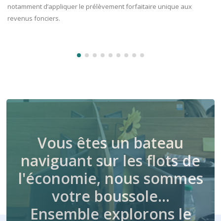
notamment d’appliquer le prélèvement forfaitaire unique aux
revenus fonciers.
Vous êtes un bateau
naviguant sur les flots de
l'économie, nous sommes
votre boussole…
Ensemble explorons le