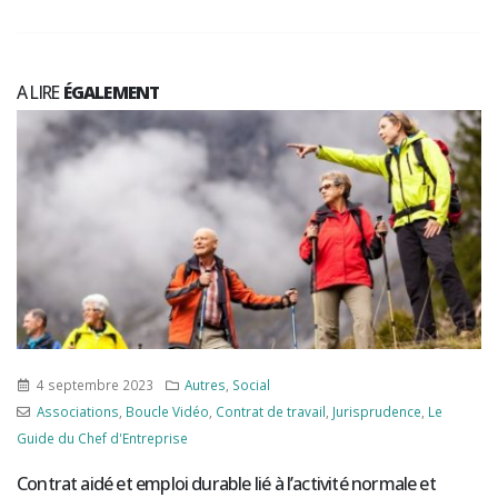
A LIRE
ÉGALEMENT
4 septembre 2023
Autres
,
Social
Associations
,
Boucle Vidéo
,
Contrat de travail
,
Jurisprudence
,
Le
Guide du Chef d'Entreprise
Contrat aidé et emploi durable lié à l’activité normale et