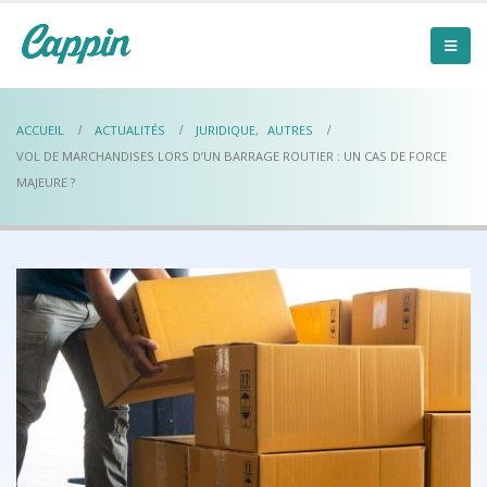
ACCUEIL
ACTUALITÉS
JURIDIQUE
,
AUTRES
VOL DE MARCHANDISES LORS D’UN BARRAGE ROUTIER : UN CAS DE FORCE
MAJEURE ?