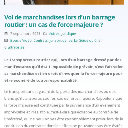
Vol de marchandises lors d’un barrage
routier : un cas de force majeure ?
7 septembre 2023
Autres
,
Juridique
Boucle Vidéo
,
Contrats
,
Jurisprudence
,
Le Guide du Chef
d'Entreprise
Le transporteur routier qui, lors d’un barrage dressé par des
manifestants qu’il était impossible de prévoir, s’est fait voler
sa marchandise est en droit d’invoquer la force majeure pour
être exonéré de toute responsabilité.
Le transporteur est garant de la perte des marchandises ou des
biens qu’il transporte, sauf en cas de force majeure. Rappelons que
la force majeure est constituée par la survenance d’un évènement
imprévisible et irrésistible, c’est-à-dire qui échappe au contrôle de
l’intéressé, qui ne pouvait pas être raisonnablement prévu lors de la
conclusion du contrat et dont les effets ne pouvaient pas être évités