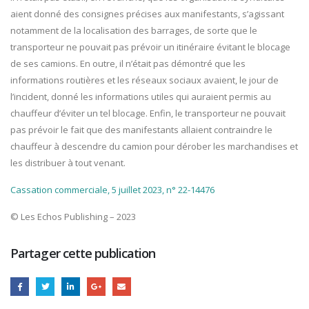
aient donné des consignes précises aux manifestants, s’agissant
notamment de la localisation des barrages, de sorte que le
transporteur ne pouvait pas prévoir un itinéraire évitant le blocage
de ses camions. En outre, il n’était pas démontré que les
informations routières et les réseaux sociaux avaient, le jour de
l’incident, donné les informations utiles qui auraient permis au
chauffeur d’éviter un tel blocage. Enfin, le transporteur ne pouvait
pas prévoir le fait que des manifestants allaient contraindre le
chauffeur à descendre du camion pour dérober les marchandises et
les distribuer à tout venant.
Cassation commerciale, 5 juillet 2023, n° 22-14476
© Les Echos Publishing – 2023
Partager cette publication