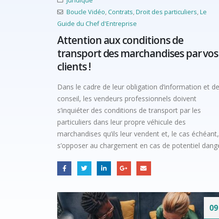
Juridique
Boucle Vidéo
,
Contrats
,
Droit des particuliers
,
Le
Guide du Chef d'Entreprise
Attention aux conditions de
transport des marchandises par vos
clients !
Dans le cadre de leur obligation d’information et d
conseil, les vendeurs professionnels doivent
s’inquiéter des conditions de transport par les
particuliers dans leur propre véhicule des
marchandises qu’ils leur vendent et, le cas échéant,
s’opposer au chargement en cas de potentiel dange
09