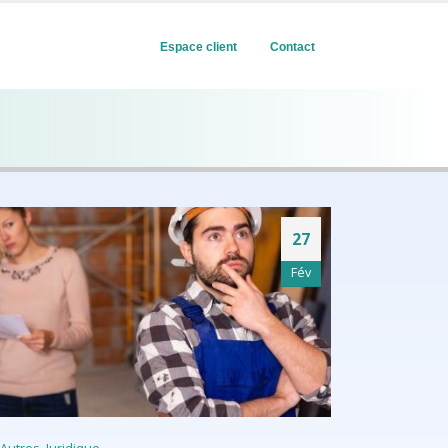
Espace client
Contact
27
Fév