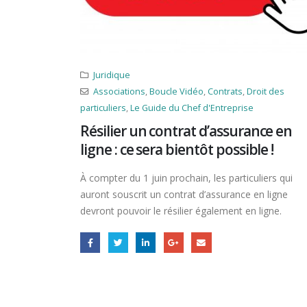
Juridique
Associations
,
Boucle Vidéo
,
Contrats
,
Droit des
particuliers
,
Le Guide du Chef d'Entreprise
Résilier un contrat d’assurance en
ligne : ce sera bientôt possible !
À compter du 1 juin prochain, les particuliers qui
auront souscrit un contrat d’assurance en ligne
devront pouvoir le résilier également en ligne.