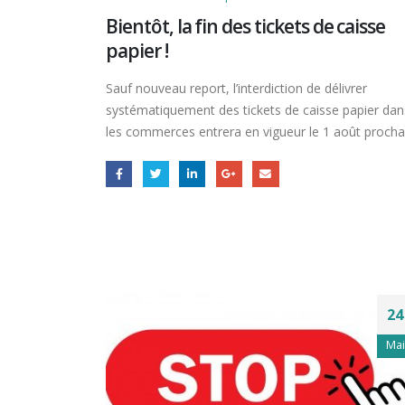
Bientôt, la fin des tickets de caisse
papier !
Sauf nouveau report, l’interdiction de délivrer
systématiquement des tickets de caisse papier dan
les commerces entrera en vigueur le 1 août procha
24
Mai