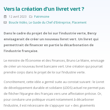
Vers la création d’un livret vert ?
12 avril 2023
Patrimoine
Boucle Vidéo
,
Le Guide du Chef d'Entreprise
,
Placement
Dans le cadre du projet de loi sur l’industrie verte, Bercy
envisagerait de créer un nouveau livret vert. Un livret qui
permettrait de financer en partie la décarbonation de
l’industrie française.
Le ministre de l’Économie et des Finances, Bruno Le Maire, envisage
de créer un nouveau livret bancaire vert. Une création qui pourrait
prendre corps dans le projet de loi sur l’industrie verte.
Concrètement, cette idée a germé suite au constat suivant : le Livret
de développement durable et solidaire (LDDS) actuel ne permet pas
de flécher l’épargne des Français vers une affectation précise. Or,
pour conduire une politique visant notamment à décarboner
l’industrie, il est nécessaire de s’appuyer sur « des gisements