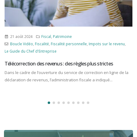
21 août 2024
Fiscal
,
Patrimoine
Boucle Vidéo
,
Fiscalité
,
Fiscalité personnelle
,
Impots sur le revenu
,
Le Guide du Chef d'Entreprise
Télécorrection des revenus : des règles plus strictes
Dans le cadre de l’ouverture du service de correction en ligne de la
déclaration de revenus, l’administration fiscale a indiqué...