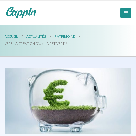
ACCUEIL
ACTUALITÉS
PATRIMOINE
VERS LA CRÉATION D’UN LIVRET VERT ?