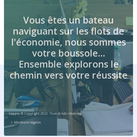
Vous êtes un bateau
naviguant sur les flots de
l'économie, nous sommes
votre boussole…
Ensemble explorons le
chemin vers votre réussite
Cappin © Copyright 2022. Tous droits réservés.
Mentions légales