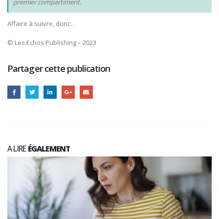
premier compartiment.
Affaire à suivre, donc…
© Les Echos Publishing – 2023
Partager cette publication
A LIRE
ÉGALEMENT