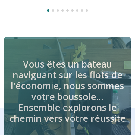
Vous êtes un bateau
naviguant sur les flots de
l'économie, nous sommes
votre boussole…
Ensemble explorons le
chemin vers votre réussite