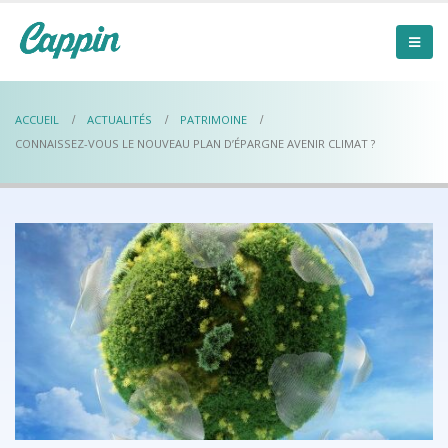
ACCUEIL
ACTUALITÉS
PATRIMOINE
CONNAISSEZ-VOUS LE NOUVEAU PLAN D’ÉPARGNE AVENIR CLIMAT ?