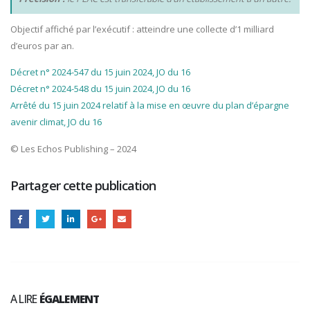
Objectif affiché par l’exécutif : atteindre une collecte d’1 milliard
d’euros par an.
Décret n° 2024-547 du 15 juin 2024, JO du 16
Décret n° 2024-548 du 15 juin 2024, JO du 16
Arrêté du 15 juin 2024 relatif à la mise en œuvre du plan d’épargne
avenir climat, JO du 16
© Les Echos Publishing – 2024
Partager cette publication
A LIRE
ÉGALEMENT