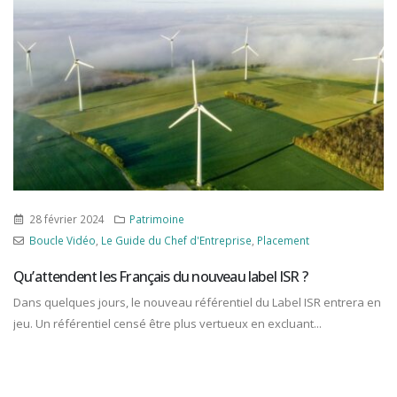
28 février 2024
Patrimoine
Boucle Vidéo
,
Le Guide du Chef d'Entreprise
,
Placement
Qu’attendent les Français du nouveau label ISR ?
Dans quelques jours, le nouveau référentiel du Label ISR entrera en
jeu. Un référentiel censé être plus vertueux en excluant...