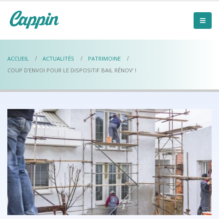
ACCUEIL
ACTUALITÉS
PATRIMOINE
COUP D’ENVOI POUR LE DISPOSITIF BAIL RÉNOV’ !