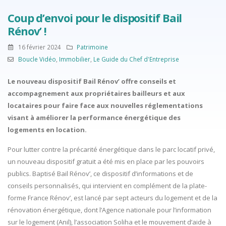
Coup d’envoi pour le dispositif Bail
Rénov’ !
16 février 2024
Patrimoine
Boucle Vidéo
,
Immobilier
,
Le Guide du Chef d'Entreprise
Le nouveau dispositif Bail Rénov’ offre conseils et
accompagnement aux propriétaires bailleurs et aux
locataires pour faire face aux nouvelles réglementations
visant à améliorer la performance énergétique des
logements en location.
Pour lutter contre la précarité énergétique dans le parc locatif privé,
un nouveau dispositif gratuit a été mis en place par les pouvoirs
publics. Baptisé Bail Rénov’, ce dispositif d’informations et de
conseils personnalisés, qui intervient en complément de la plate-
forme France Rénov’, est lancé par sept acteurs du logement et de la
rénovation énergétique, dont l’Agence nationale pour l’information
sur le logement (Anil), l’association Soliha et le mouvement d’aide à