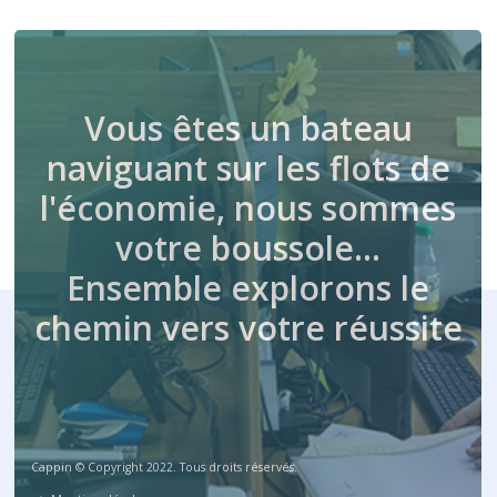
Vous êtes un bateau
naviguant sur les flots de
l'économie, nous sommes
votre boussole…
Ensemble explorons le
chemin vers votre réussite
Cappin © Copyright 2022. Tous droits réservés.