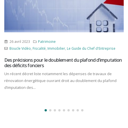
26 avril 2023
Patrimoine
Boucle Vidéo
,
Fiscalité
,
Immobilier
,
Le Guide du Chef d'Entreprise
Des précisions pour le doublement du plafond d’imputation
des déficits fonciers
Un récent décret liste notamment les dépenses de travaux de
rénovation énergétique ouvrant droit au doublement du plafond
d’imputation des...