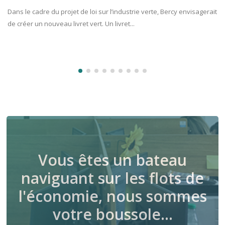
Dans le cadre du projet de loi sur l’industrie verte, Bercy envisagerait
de créer un nouveau livret vert. Un livret...
Vous êtes un bateau
naviguant sur les flots de
l'économie, nous sommes
votre boussole…