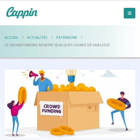
ACCUEIL
ACTUALITÉS
PATRIMOINE
LE CROWDFUNDING MONTRE QUELQUES SIGNES DE FAIBLESSE