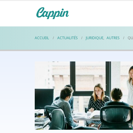
ACCUEIL
ACTUALITÉS
JURIDIQUE
,
AUTRES
QU