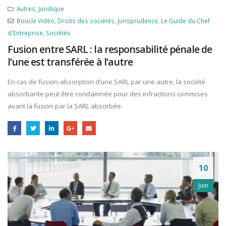
Autres
,
Juridique
Boucle Vidéo
,
Droits des sociétés
,
Jurisprudence
,
Le Guide du Chef
d'Entreprise
,
Sociétés
Fusion entre SARL : la responsabilité pénale de
l’une est transférée à l’autre
En cas de fusion-absorption d’une SARL par une autre, la société
absorbante peut être condamnée pour des infractions commises
avant la fusion par la SARL absorbée.
10
Juin