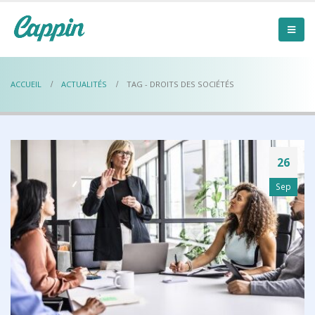
ACCUEIL
ACTUALITÉS
TAG -
DROITS DES SOCIÉTÉS
26
Sep