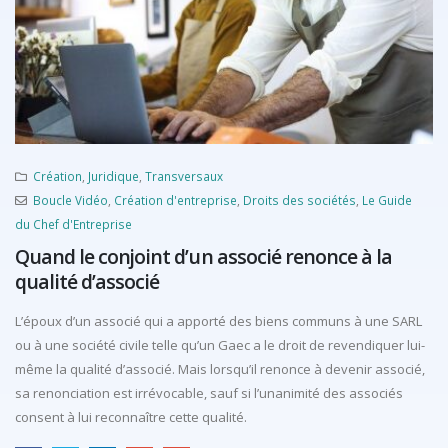
Création
,
Juridique
,
Transversaux
Boucle Vidéo
,
Création d'entreprise
,
Droits des sociétés
,
Le Guide
du Chef d'Entreprise
Quand le conjoint d’un associé renonce à la
qualité d’associé
L’époux d’un associé qui a apporté des biens communs à une SARL
ou à une société civile telle qu’un Gaec a le droit de revendiquer lui-
même la qualité d’associé. Mais lorsqu’il renonce à devenir associé,
sa renonciation est irrévocable, sauf si l’unanimité des associés
consent à lui reconnaître cette qualité.