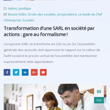
Autres
,
Juridique
Boucle Vidéo
,
Droits des sociétés
,
Jurisprudence
,
Le Guide du Chef
d'Entreprise
,
Sociétés
Transformation d’une SARL en société par
actions : gare au formalisme !
Lorsqu’une SARL se transforme en SAS ou en SA, l’assemblée
générale des associés doit approuver le rapport sur la valeur de
l’actif social et le procès-verbal de l’assemblée doit mentionner
expressément cette approbation.
05
Sep