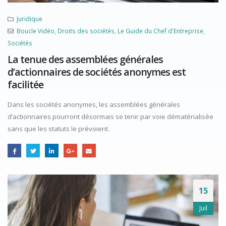
Juridique
Boucle Vidéo
,
Droits des sociétés
,
Le Guide du Chef d'Entreprise
,
Sociétés
La tenue des assemblées générales
d’actionnaires de sociétés anonymes est
facilitée
Dans les sociétés anonymes, les assemblées générales
d’actionnaires pourront désormais se tenir par voie dématérialisée
sans que les statuts le prévoient.
15
Juil