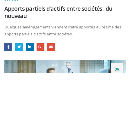
Apports partiels d’actifs entre sociétés : du
nouveau
Quelques aménagements viennent d’être apportés au régime des
apports partiels d’actifs entre sociétés.
25
Avr