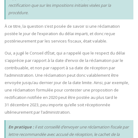
rectification que sur les impositions initiales visées par la
procédure.
À ce titre, la question s’est posée de savoir si une réclamation
postée le jour de l’expiration du délai imparti, et donc reçue
postérieurement par les services fiscaux, était valable.
Oui, a jugé le Conseil d’État, qui a rappelé que le respect du délai
s’apprécie par rapport à la date d’envoi de la réclamation par le
contribuable, et non par rapport à sa date de réception par
l’administration. Une réclamation peut donc valablement être
envoyée jusqu’au dernier jour de la date limite. Ainsi, par exemple,
une réclamation formulée pour contester une proposition de
rectification notifiée en 2020 peut être postée au plus tard le
31 décembre 2023, peu importe qu’elle soit réceptionnée
ultérieurement par l’administration.
En pratique :
il est conseillé d’envoyer une réclamation fiscale par
lettre recommandée avec accusé de réception, le cachet de la