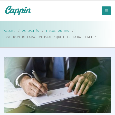
ACCUEIL
ACTUALITÉS
FISCAL
,
AUTRES
ENVOI D’UNE RÉCLAMATION FISCALE : QUELLE EST LA DATE LIMITE ?