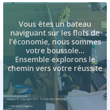
Vous êtes un bateau
naviguant sur les flots de
l'économie, nous sommes
votre boussole…
Ensemble explorons le
chemin vers votre réussite
Cappin © Copyright 2022. Tous droits réservés.
Mentions légales