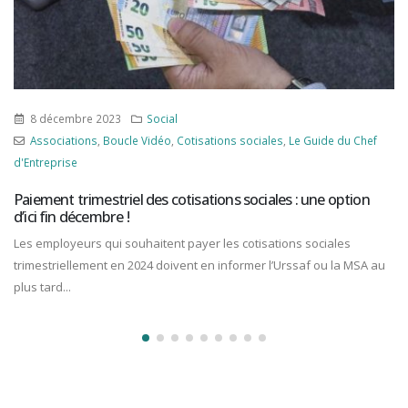
8 décembre 2023
Social
Associations
,
Boucle Vidéo
,
Cotisations sociales
,
Le Guide du Chef
d'Entreprise
Paiement trimestriel des cotisations sociales : une option
d’ici fin décembre !
Les employeurs qui souhaitent payer les cotisations sociales
trimestriellement en 2024 doivent en informer l’Urssaf ou la MSA au
plus tard...