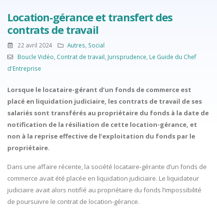
Location-gérance et transfert des
contrats de travail
22 avril 2024
Autres
,
Social
Boucle Vidéo
,
Contrat de travail
,
Jurisprudence
,
Le Guide du Chef
d'Entreprise
Lorsque le locataire-gérant d’un fonds de commerce est
placé en liquidation judiciaire, les contrats de travail de ses
salariés sont transférés au propriétaire du fonds à la date de
notification de la résiliation de cette location-gérance, et
non à la reprise effective de l’exploitation du fonds par le
propriétaire.
Dans une affaire récente, la société locataire-gérante d’un fonds de
commerce avait été placée en liquidation judiciaire. Le liquidateur
judiciaire avait alors notifié au propriétaire du fonds l’impossibilité
de poursuivre le contrat de location-gérance.