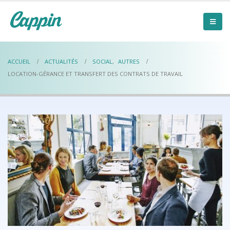
ACCUEIL
ACTUALITÉS
SOCIAL
,
AUTRES
LOCATION-GÉRANCE ET TRANSFERT DES CONTRATS DE TRAVAIL