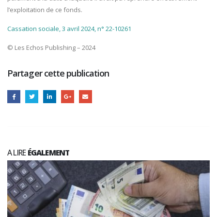
l’exploitation de ce fonds.
Cassation sociale, 3 avril 2024, n° 22-10261
© Les Echos Publishing – 2024
Partager cette publication
A LIRE
ÉGALEMENT