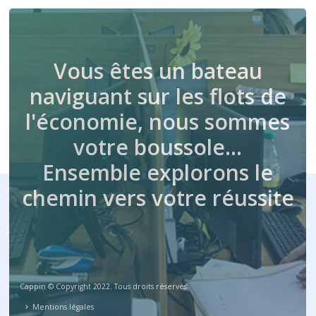
Vous êtes un bateau
naviguant sur les flots de
l'économie, nous sommes
votre boussole…
Ensemble explorons le
chemin vers votre réussite
Cappin © Copyright 2022. Tous droits réservés.
Mentions légales