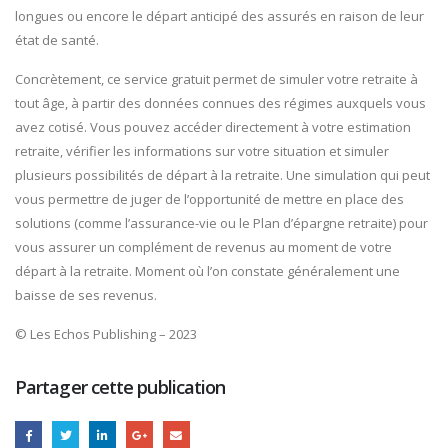
longues ou encore le départ anticipé des assurés en raison de leur
état de santé.
Concrètement, ce service gratuit permet de simuler votre retraite à
tout âge, à partir des données connues des régimes auxquels vous
avez cotisé. Vous pouvez accéder directement à votre estimation
retraite, vérifier les informations sur votre situation et simuler
plusieurs possibilités de départ à la retraite. Une simulation qui peut
vous permettre de juger de l’opportunité de mettre en place des
solutions (comme l’assurance-vie ou le Plan d’épargne retraite) pour
vous assurer un complément de revenus au moment de votre
départ à la retraite. Moment où l’on constate généralement une
baisse de ses revenus.
© Les Echos Publishing – 2023
Partager cette publication