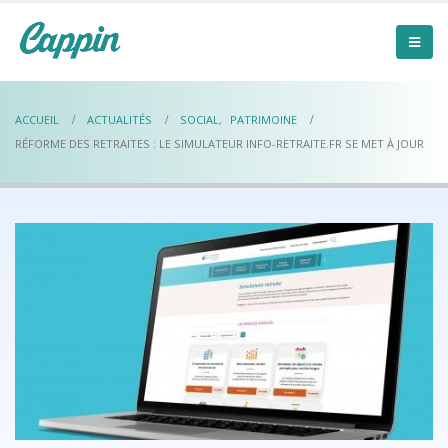
ACCUEIL
ACTUALITÉS
SOCIAL
,
PATRIMOINE
RÉFORME DES RETRAITES : LE SIMULATEUR INFO-RETRAITE.FR SE MET À JOUR