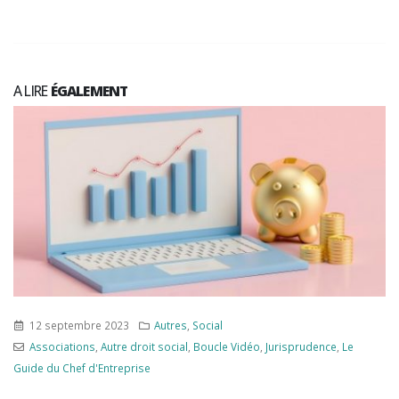
A LIRE
ÉGALEMENT
12 septembre 2023
Autres
,
Social
Associations
,
Autre droit social
,
Boucle Vidéo
,
Jurisprudence
,
Le
Guide du Chef d'Entreprise