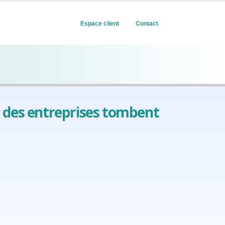
Espace client
Contact
 des entreprises tombent