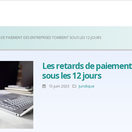
 DE PAIEMENT DES ENTREPRISES TOMBENT SOUS LES 12 JOURS
Les retards de paiement
sous les 12 jours
15 juin 2023
Juridique