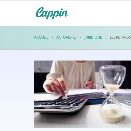
ACCUEIL
ACTUALITÉS
JURIDIQUE
LES RETARDS