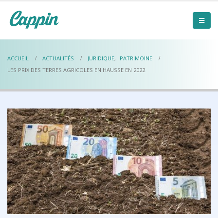
ACCUEIL
ACTUALITÉS
JURIDIQUE
,
PATRIMOINE
LES PRIX DES TERRES AGRICOLES EN HAUSSE EN 2022