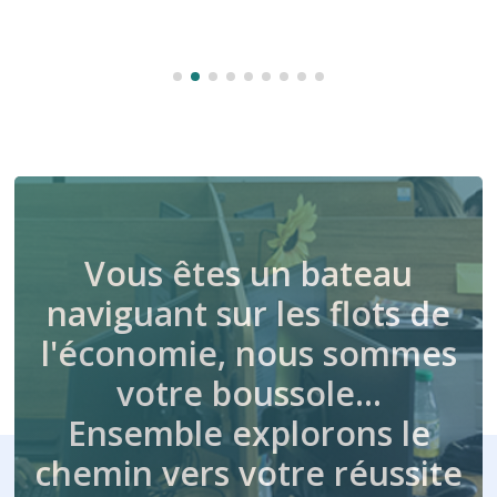
Vous êtes un bateau
naviguant sur les flots de
l'économie, nous sommes
votre boussole…
Ensemble explorons le
chemin vers votre réussite