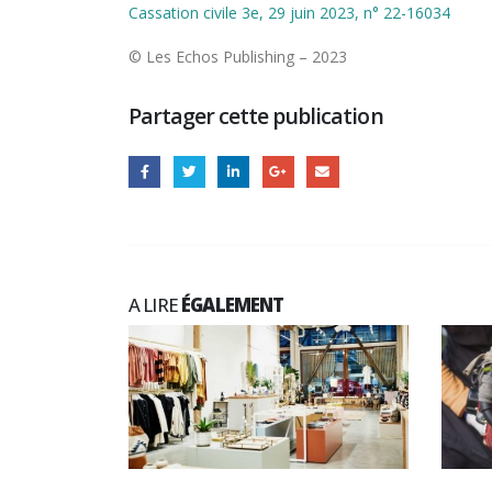
Cassation civile 3e, 29 juin 2023, n° 22-16034
© Les Echos Publishing – 2023
Partager cette publication
A LIRE
ÉGALEMENT