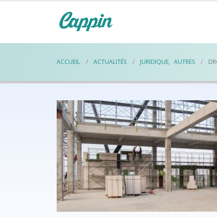
ACCUEIL
ACTUALITÉS
JURIDIQUE
,
AUTRES
DR