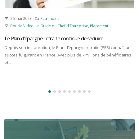
26 mai 2023
Patrimoine
Boucle Vidéo
,
Le Guide du Chef d'Entreprise
,
Placement
Le Plan d’épargne retraite continue de séduire
Depuis son instauration, le Plan d’épargne retraite (PER) connaît un
succès fulgurant en France. Avec plus de 7 millions de bénéficiaires
et...