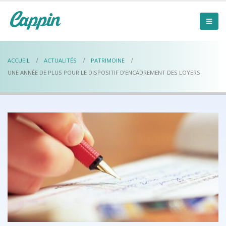
ACCUEIL
ACTUALITÉS
PATRIMOINE
UNE ANNÉE DE PLUS POUR LE DISPOSITIF D’ENCADREMENT DES LOYERS