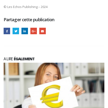
© Les Echos Publishing – 2024
Partager cette publication
A LIRE
ÉGALEMENT