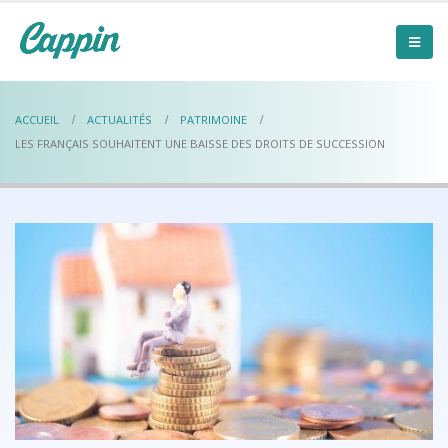
ACCUEIL
ACTUALITÉS
PATRIMOINE
LES FRANÇAIS SOUHAITENT UNE BAISSE DES DROITS DE SUCCESSION