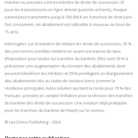
mariées ou pacsées sont exonérées de droits de succession. Et
pour les transmissions en ligne directe (parents-enfants), chaque
parent peut transmettre jusqu’à 100 000 € en franchise de droit (une
fois consommé, cet abattement est utilisable à nouveau au bout de
15 ans).
Interrogées sur la manière de réduire les droits de succession, 35 %
des personnes sondées mettent en avant une baisse du taux
d’imposition pour toutes les tranches du barème. Elles sont 33 % à
préconiser une augmentation du montant des abattements dont
peuvent bénéficier les héritiers et 29 % privilégient un élargissement
des abattements liés au statut de certains biens (comme la
résidence principale). Autre solution qui tient la corde pour 70 % des
Français : prendre en compte l’inflation pour la révision des tranches
du barème des droits de succession. Une solution déjà pratiquée
pour les tranches du barème de l’impôt sur le revenu.
© Les Echos Publishing – 2024