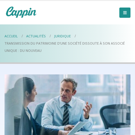
ACCUEIL
ACTUALITÉS
JURIDIQUE
TRANSMISSION DU PATRIMOINE D’UNE SOCIÉTÉ DISSOUTE À SON ASSOCIÉ
UNIQUE : DU NOUVEAU