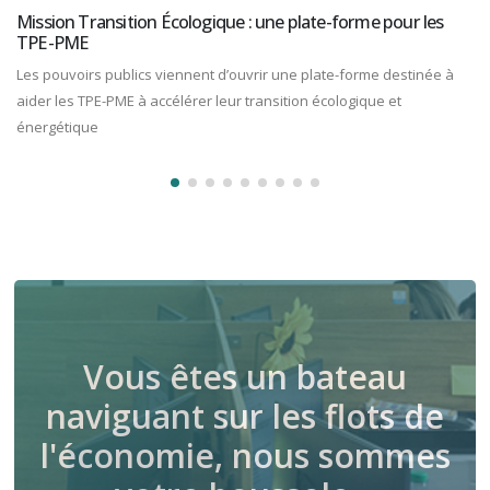
Mission Transition Écologique : une plate-forme pour les
TPE-PME
Les pouvoirs publics viennent d’ouvrir une plate-forme destinée à
aider les TPE-PME à accélérer leur transition écologique et
énergétique
Vous êtes un bateau
naviguant sur les flots de
l'économie, nous sommes