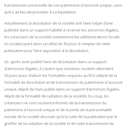
transmission universelle de son patrimoine à l’associé unique, sans
qu’il y ait lieu de procéder à sa liquidation.
Actuellement, la dissolution de la société doit faire l’objet d’une
publicité dans un support habilité à recevoir les annonces légales,
les créanciers de la société (notamment les administrations fiscale
et sociale) ayant alors un délai de 30 jours à compter de cette
publication pour faire opposition à la dissolution.
Or, après avoir publié l’avis de dissolution dans un support
d’annonces légales, il s’avère que certaines sociétés attendent
30 jours pour réaliser les formalités requises au RCS (dépôt de la
formalité de dissolution et de transmission du patrimoine à l’associé
unique, dépôt de l’avis publié dans un support d’annonces légales,
dépôt de la formalité de radiation de la société). Du coup, les
créanciers ne sont souvent informés de la transmission du
patrimoine à l’associé unique et de la perte de la personnalité
morale de la société dissoute qu’à la suite de la publication par le
greffier de la radiation de la société et de cette transmission de