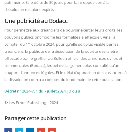
patrimoine. Et le délai de 30 jours pour faire opposition à la
dissolution est alors expiré.
Une publicité au Bodacc
Pour permettre aux créanciers de pouvoir exercer leurs droits, les
pouvoirs publics ont modifié les formalités à effectuer. Ainsi, à
er
compter du 1
octobre 2024, pour qu’elle soit plus visible par les
créanciers, la publicité de la dissolution de la société devra être
effectuée par le greffier au Bulletin officiel des annonces civiles et
commerciales (Bodacc), lequel est largement plus consulté qu’un
support d’annonces légales. Et le délai d’opposition des créanciers à
la dissolution courra à compter du lendemain de cette publication.
Décret n° 2024-751 du 7 juillet 2024, JO du 8
© Les Echos Publishing – 2024
Partager cette publication