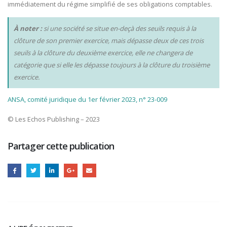
immédiatement du régime simplifié de ses obligations comptables.
À noter :
si une société se situe en-deçà des seuils requis à la
clôture de son premier exercice, mais dépasse deux de ces trois
seuils à la clôture du deuxième exercice, elle ne changera de
catégorie que si elle les dépasse toujours à la clôture du troisième
exercice.
ANSA, comité juridique du 1er février 2023, n° 23-009
© Les Echos Publishing – 2023
Partager cette publication