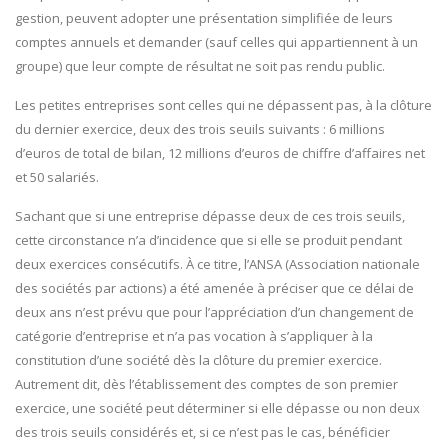
gestion, peuvent adopter une présentation simplifiée de leurs
comptes annuels et demander (sauf celles qui appartiennent à un
groupe) que leur compte de résultat ne soit pas rendu public.
Les petites entreprises sont celles qui ne dépassent pas, à la clôture
du dernier exercice, deux des trois seuils suivants : 6 millions
d’euros de total de bilan, 12 millions d’euros de chiffre d’affaires net
et 50 salariés.
Sachant que si une entreprise dépasse deux de ces trois seuils,
cette circonstance n’a d’incidence que si elle se produit pendant
deux exercices consécutifs. À ce titre, l’ANSA (Association nationale
des sociétés par actions) a été amenée à préciser que ce délai de
deux ans n’est prévu que pour l’appréciation d’un changement de
catégorie d’entreprise et n’a pas vocation à s’appliquer à la
constitution d’une société dès la clôture du premier exercice.
Autrement dit, dès l’établissement des comptes de son premier
exercice, une société peut déterminer si elle dépasse ou non deux
des trois seuils considérés et, si ce n’est pas le cas, bénéficier