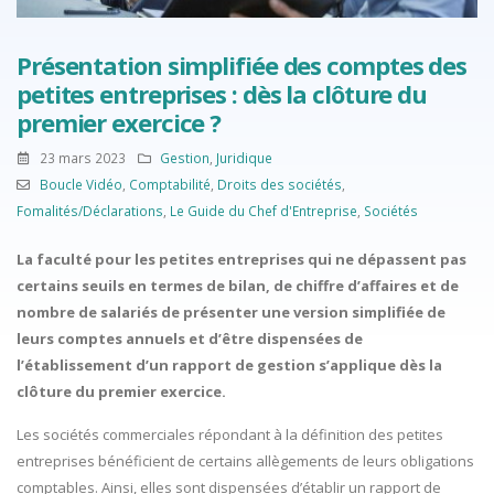
Présentation simplifiée des comptes des
petites entreprises : dès la clôture du
premier exercice ?
23 mars 2023
Gestion
,
Juridique
Boucle Vidéo
,
Comptabilité
,
Droits des sociétés
,
Fomalités/Déclarations
,
Le Guide du Chef d'Entreprise
,
Sociétés
La faculté pour les petites entreprises qui ne dépassent pas
certains seuils en termes de bilan, de chiffre d’affaires et de
nombre de salariés de présenter une version simplifiée de
leurs comptes annuels et d’être dispensées de
l’établissement d’un rapport de gestion s’applique dès la
clôture du premier exercice.
Les sociétés commerciales répondant à la définition des petites
entreprises bénéficient de certains allègements de leurs obligations
comptables. Ainsi, elles sont dispensées d’établir un rapport de