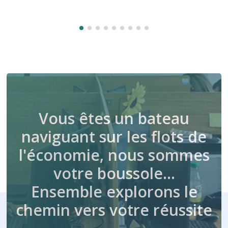
Vous êtes un bateau
naviguant sur les flots de
l'économie, nous sommes
votre boussole…
Ensemble explorons le
chemin vers votre réussite