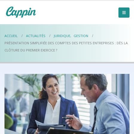
ACCUEIL
ACTUALITÉS
JURIDIQUE
,
GESTION
PRÉSENTATION SIMPLIFIÉE DES COMPTES DES PETITES ENTREPRISES : DÈS LA
CLÔTURE DU PREMIER EXERCICE ?