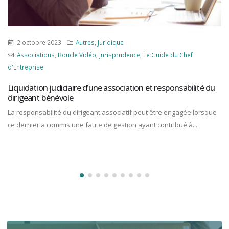
2 octobre 2023
Autres
,
Juridique
Associations
,
Boucle Vidéo
,
Jurisprudence
,
Le Guide du Chef
d'Entreprise
Liquidation judiciaire d’une association et responsabilité du
dirigeant bénévole
La responsabilité du dirigeant associatif peut être engagée lorsque
ce dernier a commis une faute de gestion ayant contribué à...