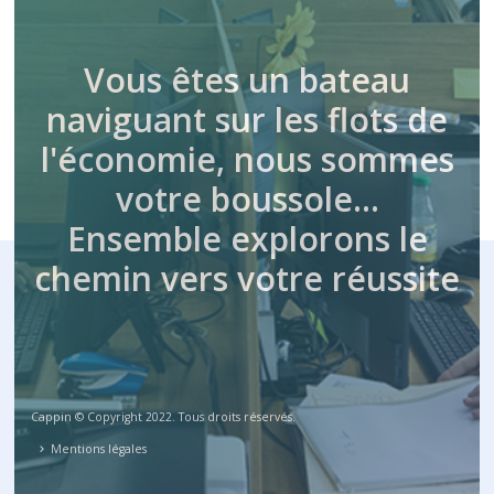
Vous êtes un bateau
naviguant sur les flots de
l'économie, nous sommes
votre boussole…
Ensemble explorons le
chemin vers votre réussite
Cappin © Copyright 2022. Tous droits réservés.
Mentions légales