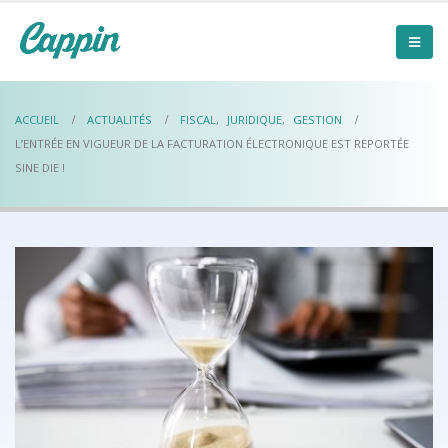
ACCUEIL
ACTUALITÉS
FISCAL
,
JURIDIQUE
,
GESTION
L’ENTRÉE EN VIGUEUR DE LA FACTURATION ÉLECTRONIQUE EST REPORTÉE
SINE DIE !