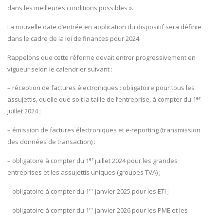
dans les meilleures conditions possibles ».
La nouvelle date d’entrée en application du dispositif sera définie
dans le cadre de la loi de finances pour 2024.
Rappelons que cette réforme devait entrer progressivement en
vigueur selon le calendrier suivant :
– réception de factures électroniques : obligatoire pour tous les
er
assujettis, quelle que soit la taille de l’entreprise, à compter du 1
juillet 2024 ;
– émission de factures électroniques et e-reporting (transmission
des données de transaction) :
er
– obligatoire à compter du 1
juillet 2024 pour les grandes
entreprises et les assujettis uniques (groupes TVA) ;
er
– obligatoire à compter du 1
janvier 2025 pour les ETI ;
er
– obligatoire à compter du 1
janvier 2026 pour les PME et les