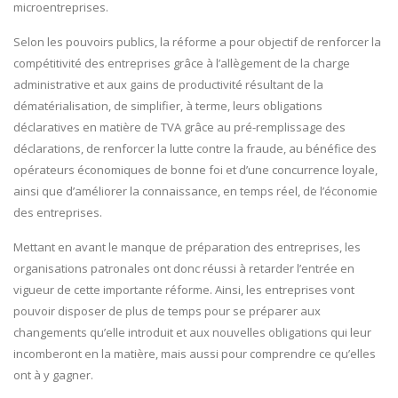
microentreprises.
Selon les pouvoirs publics, la réforme a pour objectif de renforcer la
compétitivité des entreprises grâce à l’allègement de la charge
administrative et aux gains de productivité résultant de la
dématérialisation, de simplifier, à terme, leurs obligations
déclaratives en matière de TVA grâce au pré-remplissage des
déclarations, de renforcer la lutte contre la fraude, au bénéfice des
opérateurs économiques de bonne foi et d’une concurrence loyale,
ainsi que d’améliorer la connaissance, en temps réel, de l’économie
des entreprises.
Mettant en avant le manque de préparation des entreprises, les
organisations patronales ont donc réussi à retarder l’entrée en
vigueur de cette importante réforme. Ainsi, les entreprises vont
pouvoir disposer de plus de temps pour se préparer aux
changements qu’elle introduit et aux nouvelles obligations qui leur
incomberont en la matière, mais aussi pour comprendre ce qu’elles
ont à y gagner.