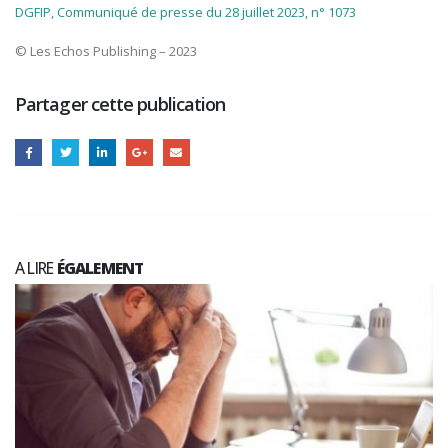
DGFIP, Communiqué de presse du 28 juillet 2023, n° 1073
© Les Echos Publishing – 2023
Partager cette publication
A LIRE
ÉGALEMENT