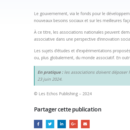
Le gouvernement, via le fonds pour le développeme
nouveaux besoins sociaux et sur les meilleures faç
À ce titre, les associations nationales peuvent de
associative dans une perspective d’innovation soc
Les sujets d’études et d’expérimentations proposés
ou, plus globalement, du monde associatif. En outre
En pratique :
les associations doivent déposer l
23 juin 2024.
© Les Echos Publishing – 2024
Partager cette publication