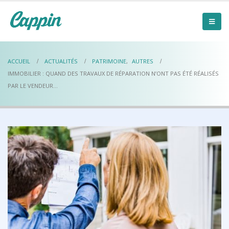
ACCUEIL
ACTUALITÉS
PATRIMOINE
,
AUTRES
IMMOBILIER : QUAND DES TRAVAUX DE RÉPARATION N’ONT PAS ÉTÉ RÉALISÉS
PAR LE VENDEUR…