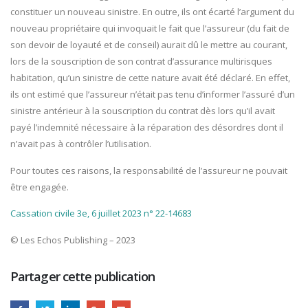
constituer un nouveau sinistre. En outre, ils ont écarté l’argument du
nouveau propriétaire qui invoquait le fait que l’assureur (du fait de
son devoir de loyauté et de conseil) aurait dû le mettre au courant,
lors de la souscription de son contrat d’assurance multirisques
habitation, qu’un sinistre de cette nature avait été déclaré. En effet,
ils ont estimé que l’assureur n’était pas tenu d’informer l’assuré d’un
sinistre antérieur à la souscription du contrat dès lors qu’il avait
payé l’indemnité nécessaire à la réparation des désordres dont il
n’avait pas à contrôler l’utilisation.
Pour toutes ces raisons, la responsabilité de l’assureur ne pouvait
être engagée.
Cassation civile 3e, 6 juillet 2023 n° 22-14683
© Les Echos Publishing – 2023
Partager cette publication