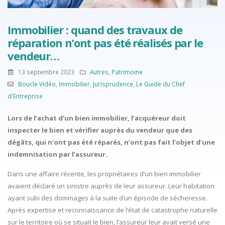
Immobilier : quand des travaux de
réparation n’ont pas été réalisés par le
vendeur…
13 septembre 2023
Autres
,
Patrimoine
Boucle Vidéo
,
Immobilier
,
Jurisprudence
,
Le Guide du Chef
d'Entreprise
Lors de l’achat d’un bien immobilier, l’acquéreur doit
inspecter le bien et vérifier auprès du vendeur que des
dégâts, qui n’ont pas été réparés, n’ont pas fait l’objet d’une
indemnisation par l’assureur.
Dans une affaire récente, les propriétaires d’un bien immobilier
avaient déclaré un sinistre auprès de leur assureur. Leur habitation
ayant subi des dommages à la suite d’un épisode de sécheresse.
Après expertise et reconnaissance de l’état de catastrophe naturelle
sur le territoire où se situait le bien, l’assureur leur avait versé une