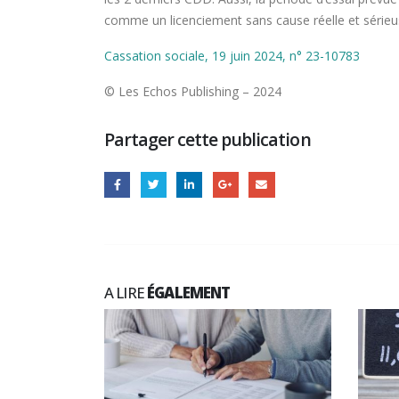
comme un licenciement sans cause réelle et sérieus
Cassation sociale, 19 juin 2024, n° 23-10783
© Les Echos Publishing – 2024
Partager cette publication
A LIRE
ÉGALEMENT