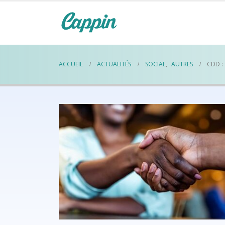
ACCUEIL
ACTUALITÉS
SOCIAL
,
AUTRES
CDD :