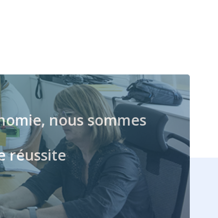
économie, nous sommes
e réussite