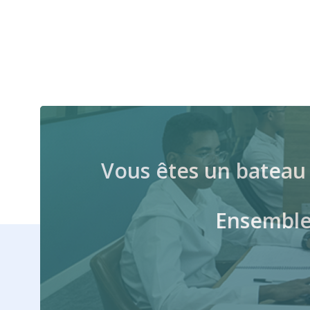
Vous êtes un bateau 
Ensemble 