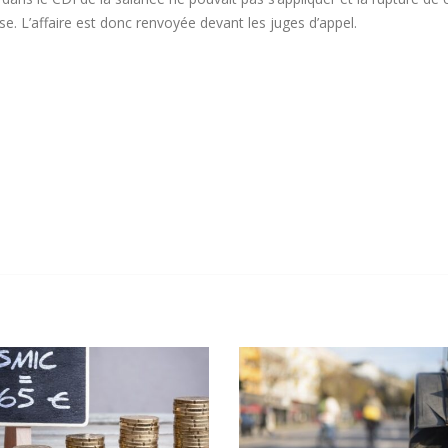
e. L’affaire est donc renvoyée devant les juges d’appel.