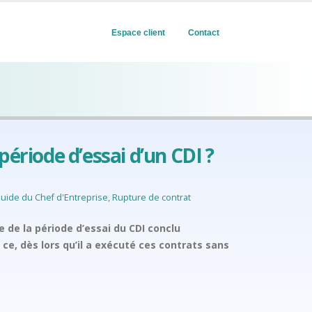
Espace client
Contact
période d’essai d’un CDI ?
uide du Chef d'Entreprise
,
Rupture de contrat
 de la période d’essai du CDI conclu
ce, dès lors qu’il a exécuté ces contrats sans