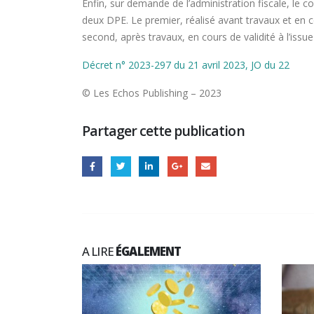
Enfin, sur demande de l’administration fiscale, le co
deux DPE. Le premier, réalisé avant travaux et en c
second, après travaux, en cours de validité à l’issue
Décret n° 2023-297 du 21 avril 2023, JO du 22
© Les Echos Publishing – 2023
Partager cette publication
A LIRE
ÉGALEMENT