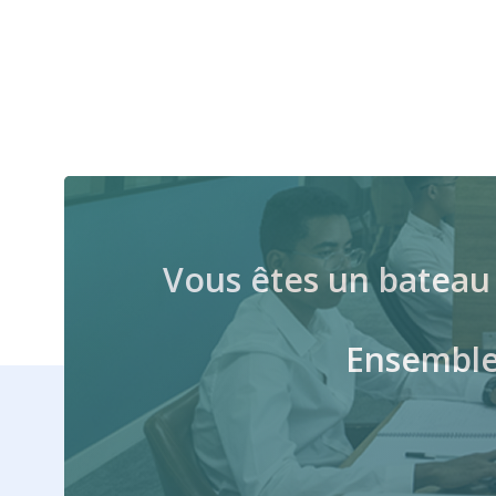
Vous êtes un bateau 
Ensemble 