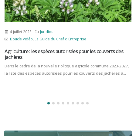
4 juillet 2023
Juridique
Boucle Vidéo
,
Le Guide du Chef d'Entreprise
Agriculture : les espèces autorisées pour les couverts des
jachères
Dans le cadre de la nouvelle Politique agricole commune 2023-2027,
la liste des espèces autorisées pour les couverts des jachères à...