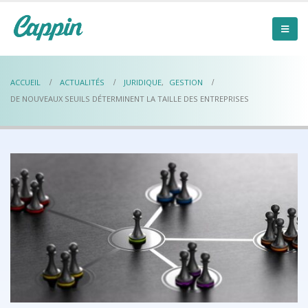
ACCUEIL
ACTUALITÉS
JURIDIQUE
,
GESTION
DE NOUVEAUX SEUILS DÉTERMINENT LA TAILLE DES ENTREPRISES