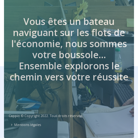
Vous êtes un bateau
naviguant sur les flots de
l'économie, nous sommes
votre boussole…
Ensemble explorons le
chemin vers votre réussite
Cappin © Copyright 2022. Tous droits réservés.
Mentions légales