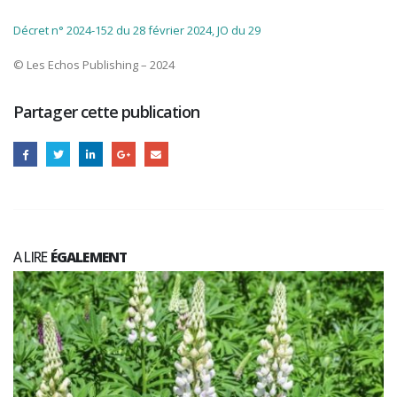
Décret n° 2024-152 du 28 février 2024, JO du 29
© Les Echos Publishing – 2024
Partager cette publication
A LIRE
ÉGALEMENT