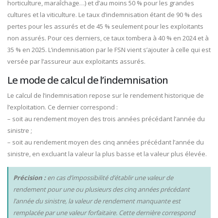
horticulture, maraîchage…) et d’au moins 50 % pour les grandes
cultures et la viticulture. Le taux d’indemnisation étant de 90 % des
pertes pour les assurés et de 45 % seulement pour les exploitants
non assurés. Pour ces derniers, ce taux tombera à 40 % en 2024 et à
35 % en 2025. L’indemnisation par le FSN vient s’ajouter à celle qui est
versée par l’assureur aux exploitants assurés.
Le mode de calcul de l’indemnisation
Le calcul de l’indemnisation repose sur le rendement historique de
l’exploitation. Ce dernier correspond :
– soit au rendement moyen des trois années précédant l’année du
sinistre ;
– soit au rendement moyen des cinq années précédant l’année du
sinistre, en excluant la valeur la plus basse et la valeur plus élevée.
Précision :
en cas d’impossibilité d’établir une valeur de
rendement pour une ou plusieurs des cinq années précédant
l’année du sinistre, la valeur de rendement manquante est
remplacée par une valeur forfaitaire. Cette dernière correspond