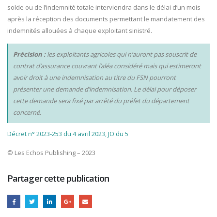
solde ou de l’indemnité totale interviendra dans le délai d’un mois
après la réception des documents permettant le mandatement des
indemnités allouées à chaque exploitant sinistré.
Précision :
les exploitants agricoles qui n’auront pas souscrit de
contrat d’assurance couvrant l’aléa considéré mais qui estimeront
avoir droit à une indemnisation au titre du FSN pourront
présenter une demande d’indemnisation. Le délai pour déposer
cette demande sera fixé par arrêté du préfet du département
concerné.
Décret n° 2023-253 du 4 avril 2023, JO du 5
© Les Echos Publishing – 2023
Partager cette publication