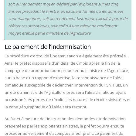
soit au rendement moyen déclaré par l’exploitant sur les cinq
années précédant le sinistre, en excluant l’année où les données
sont manquantes, soit au rendement historique calculé à partir de
références statistiques, soit enfin à une valeur de rendement
moyen établie par le ministère de l’Agriculture.
Le paiement de l’indemnisation
La procédure d’octroi de l’indemnisation a également été précisée.
Ainsi, le préfet disposera d’un délai de 6 mois après la fin de la
campagne de production pour proposer au ministre de l’Agriculture,
sur la base d’un rapport d’expertise, la reconnaissance de l’aléa
climatique susceptible de déclencher l’intervention du FSN. Puis, un
arrêté du ministre de l’Agriculture précisera l’aléa climatique ayant
occasionné les pertes de récolte, les natures de récolte sinistrées et
la zone géographique où l’aléa sera reconnu.
Au fur et à mesure de l’instruction des demandes d’indemnisation
présentées par les exploitants sinistrés, le préfet pourra ensuite
procéder au versement d’acomptes à leur profit. Le paiement du