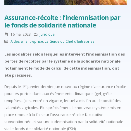
Assurance-récolte : l’indemnisation par
le fonds de solidarité nationale
16 mai 2023
Juridique
Aides à l'entreprise
,
Le Guide du Chef d'Entreprise
Les modalités selon lesquelles intervient l’indemnisation des
pertes de récoltes par le système de la solidarité nationale,
notamment le mode de calcul de cette indemnisation, ont
été précisées.
er
Depuis le 1
janvier dernier, un nouveau régime d’assurance récolte
pour les pertes dues aux évènements climatiques (gel, grêle,
tempêtes…) est entré en vigueur, lequel a mis fin au dispositif des
calamités agricoles. Plus précisément, le nouveau système mis en
place repose à la fois sur l’assurance récolte facultative
subventionnée et sur une indemnisation par la solidarité nationale
via le fonds de solidarité nationale (FSN).