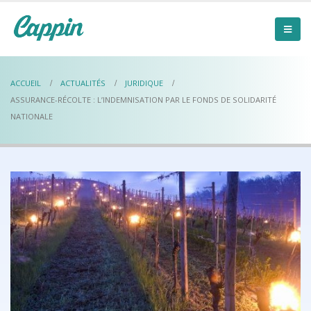
ACCUEIL
ACTUALITÉS
JURIDIQUE
ASSURANCE-RÉCOLTE : L’INDEMNISATION PAR LE FONDS DE SOLIDARITÉ
NATIONALE