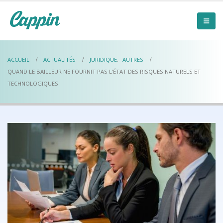
ACCUEIL
ACTUALITÉS
JURIDIQUE
,
AUTRES
QUAND LE BAILLEUR NE FOURNIT PAS L’ÉTAT DES RISQUES NATURELS ET
TECHNOLOGIQUES