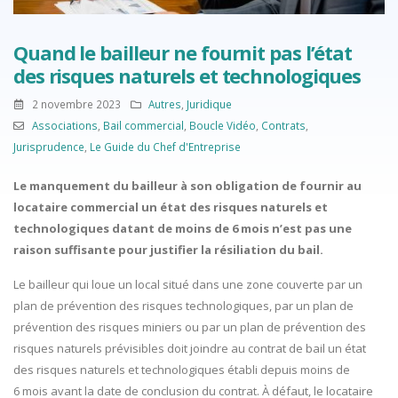
Quand le bailleur ne fournit pas l’état
des risques naturels et technologiques
2 novembre 2023
Autres
,
Juridique
Associations
,
Bail commercial
,
Boucle Vidéo
,
Contrats
,
Jurisprudence
,
Le Guide du Chef d'Entreprise
Le manquement du bailleur à son obligation de fournir au
locataire commercial un état des risques naturels et
technologiques datant de moins de 6 mois n’est pas une
raison suffisante pour justifier la résiliation du bail.
Le bailleur qui loue un local situé dans une zone couverte par un
plan de prévention des risques technologiques, par un plan de
prévention des risques miniers ou par un plan de prévention des
risques naturels prévisibles doit joindre au contrat de bail un état
des risques naturels et technologiques établi depuis moins de
6 mois avant la date de conclusion du contrat. À défaut, le locataire