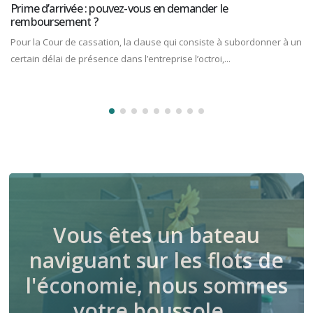
Prime d’arrivée : pouvez-vous en demander le
remboursement ?
Pour la Cour de cassation, la clause qui consiste à subordonner à un
certain délai de présence dans l’entreprise l’octroi,...
Vous êtes un bateau
naviguant sur les flots de
l'économie, nous sommes
votre boussole…