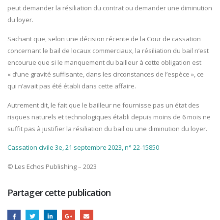
peut demander la résiliation du contrat ou demander une diminution
du loyer.
Sachant que, selon une décision récente de la Cour de cassation
concernant le bail de locaux commerciaux, la résiliation du bail n’est
encourue que si le manquement du bailleur à cette obligation est
« d’une gravité suffisante, dans les circonstances de l’espèce », ce
qui n’avait pas été établi dans cette affaire.
Autrement dit, le fait que le bailleur ne fournisse pas un état des
risques naturels et technologiques établi depuis moins de 6 mois ne
suffit pas à justifier la résiliation du bail ou une diminution du loyer.
Cassation civile 3e, 21 septembre 2023, n° 22-15850
© Les Echos Publishing – 2023
Partager cette publication