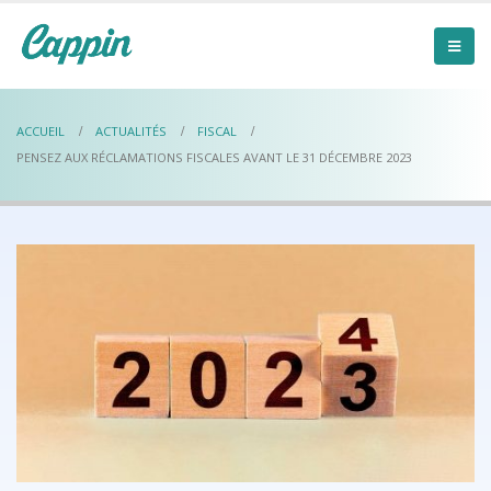
ACCUEIL
ACTUALITÉS
FISCAL
PENSEZ AUX RÉCLAMATIONS FISCALES AVANT LE 31 DÉCEMBRE 2023