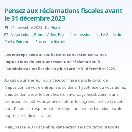
Pensez aux réclamations fiscales avant
le 31 décembre 2023
29 novembre 2023
Fiscal
Associations
,
Boucle Vidéo
,
Fiscalité professionnelle
,
Le Guide du
Chef d'Entreprise
,
Procédure fiscale
Les entreprises qui souhaitent contester certaines
impositions doivent adresser une réclamation à
l’administration fiscale au plus tard le 31 décembre 2023.
Au cas où une erreur aurait été commise dans le calcul de
l’imposition de votre entreprise, ou dans l’hypothèse où vous auriez
omis de demander le bénéfice d’un avantage fiscal, comme une
réduction d’impôt, vous pouvez obtenir le dégrèvement de la quote-
part d’impôt correspondante en déposant une réclamation fiscale
auprès de l’administration.
Mais, passé le 31 décembre, cette action sera toutefois prescrite