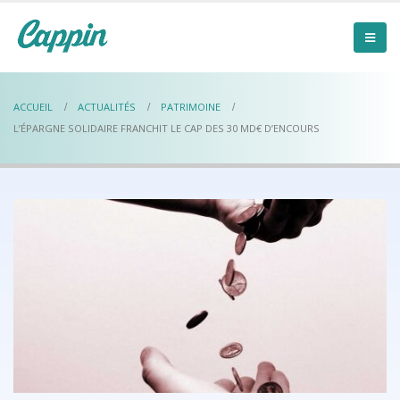
ACCUEIL
ACTUALITÉS
PATRIMOINE
L’ÉPARGNE SOLIDAIRE FRANCHIT LE CAP DES 30 MD€ D’ENCOURS