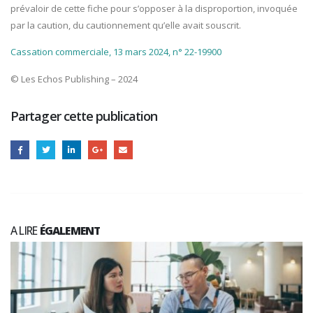
prévaloir de cette fiche pour s’opposer à la disproportion, invoquée
par la caution, du cautionnement qu’elle avait souscrit.
Cassation commerciale, 13 mars 2024, n° 22-19900
© Les Echos Publishing – 2024
Partager cette publication
A LIRE
ÉGALEMENT