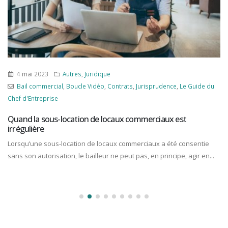
4 mai 2023
Autres
,
Juridique
Bail commercial
,
Boucle Vidéo
,
Contrats
,
Jurisprudence
,
Le Guide du
Chef d'Entreprise
Quand la sous-location de locaux commerciaux est
irrégulière
Lorsqu’une sous-location de locaux commerciaux a été consentie
sans son autorisation, le bailleur ne peut pas, en principe, agir en...