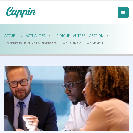
ACCUEIL
ACTUALITÉS
JURIDIQUE
,
AUTRES
,
GESTION
L’APPRÉCIATION DE LA DISPROPORTION D’UN CAUTIONNEMENT