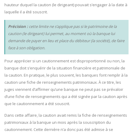
hauteur duquel la caution (le dirigeant) pouvait s’engager à la date à
laquelle il a été souscrit.
Précision :
cette limite ne s’applique pas si le patrimoine de la
caution (le dirigeant) lui permet, au moment où la banque lui
demande de payer en lieu et place du débiteur (la société), de faire
face à son obligation.
Pour apprécier si un cautionnement est disproportionné ou non, la
banque doit s’enquérir de la situation financière et patrimoniale de
la caution. En pratique, le plus souvent, les banques font remplir à la
caution une fiche de renseignements patrimoniaux. À ce titre, les
juges viennent d’affirmer qu’une banque ne peut pas se prévaloir
d’une fiche de renseignements qui a été signée par la caution après
que le cautionnement a été souscrit.
Dans cette affaire, la caution avait remis la fiche de renseignements
patrimoniaux à la banque un mois après la souscription du
cautionnement. Cette dernière n’a donc pas été admise à se