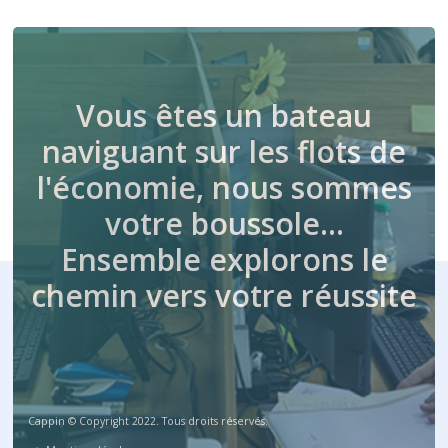
Vous êtes un bateau
naviguant sur les flots de
l'économie, nous sommes
votre boussole…
Ensemble explorons le
chemin vers votre réussite
Cappin © Copyright 2022. Tous droits réservés.