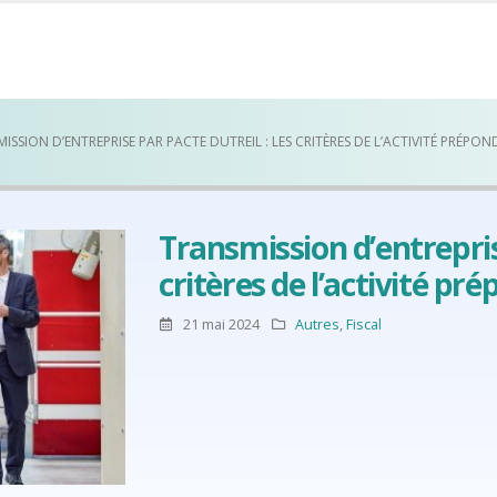
ISSION D’ENTREPRISE PAR PACTE DUTREIL : LES CRITÈRES DE L’ACTIVITÉ PRÉPO
Transmission d’entreprise
critères de l’activité p
21 mai 2024
Autres
,
Fiscal