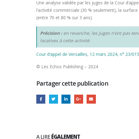
Une analyse validée par les juges de la Cour d’appel 
l’activité commerciale (30 % seulement), la surface d
(entre 70 et 80 % sur 3 ans).
Précision :
en revanche, les juges n’ont pas ten
locatives à cette activité.
Cour d’appel de Versailles, 12 mars 2024, n° 23/01
© Les Echos Publishing – 2024
Partager cette publication
A LIRE
ÉGALEMENT