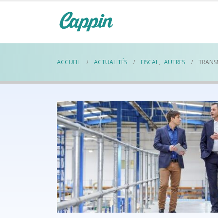
ACCUEIL
ACTUALITÉS
FISCAL
,
AUTRES
TRANSM