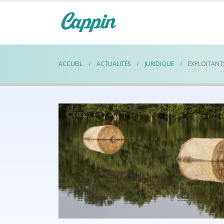
ACCUEIL
ACTUALITÉS
JURIDIQUE
EXPLOITANTS