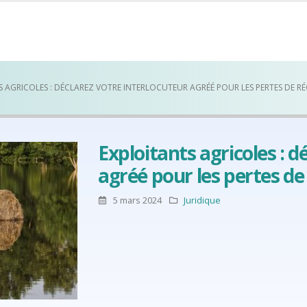
 AGRICOLES : DÉCLAREZ VOTRE INTERLOCUTEUR AGRÉÉ POUR LES PERTES DE RÉ
Exploitants agricoles : d
agréé pour les pertes de 
5 mars 2024
Juridique