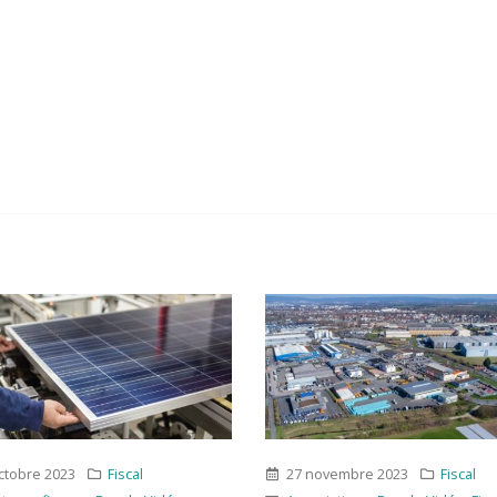
27 novembre 2023
Fiscal
6 mars 2023