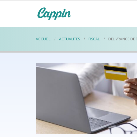
ACCUEIL
ACTUALITÉS
FISCAL
DÉLIVRANCE DE 