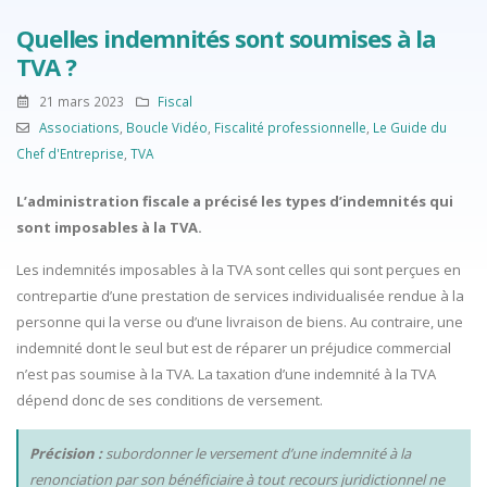
Quelles indemnités sont soumises à la
TVA ?
21 mars 2023
Fiscal
Associations
,
Boucle Vidéo
,
Fiscalité professionnelle
,
Le Guide du
Chef d'Entreprise
,
TVA
L’administration fiscale a précisé les types d’indemnités qui
sont imposables à la TVA.
Les indemnités imposables à la TVA sont celles qui sont perçues en
contrepartie d’une prestation de services individualisée rendue à la
personne qui la verse ou d’une livraison de biens. Au contraire, une
indemnité dont le seul but est de réparer un préjudice commercial
n’est pas soumise à la TVA. La taxation d’une indemnité à la TVA
dépend donc de ses conditions de versement.
Précision :
subordonner le versement d’une indemnité à la
renonciation par son bénéficiaire à tout recours juridictionnel ne