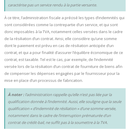
caractérise pas un service rendu à la partie versante.
À ce titre, l’administration fiscale a précisé les types d’indemnités qui
sont considérées comme la contrepartie d’un service, et qui sont
donc imposables à la TVA, notamment celles versées dans le cadre
de la résiliation d’un contrat. Ainsi, elle considère qu’une somme
dont le paiement est prévu en cas de résiliation anticipée d’un
contrat, et qui a pour finalité d’assurer l’équilibre économique de ce
contrat, est taxable. Tel est le cas, par exemple, de l’indemnité
versée lors de la résiliation d’un contrat de fourniture de biens afin
de compenser les dépenses engagées par le fournisseur pour la
mise en place d’un processus de fabrication.
À noter :
l’administration rappelle qu’elle n’est pas liée par la
qualification donnée à l’indemnité. Aussi, elle souligne que la seule
qualification « d’indemnité de résiliation » d’une somme versée,
notamment dans le cadre de l’interruption prématurée d’un
contrat de crédit-bail, ne suffit pas à la soumettre à la TVA.