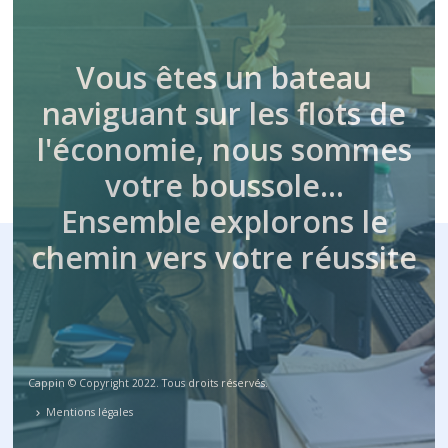
Vous êtes un bateau
naviguant sur les flots de
l'économie, nous sommes
votre boussole…
Ensemble explorons le
chemin vers votre réussite
Cappin © Copyright 2022. Tous droits réservés.
Mentions légales