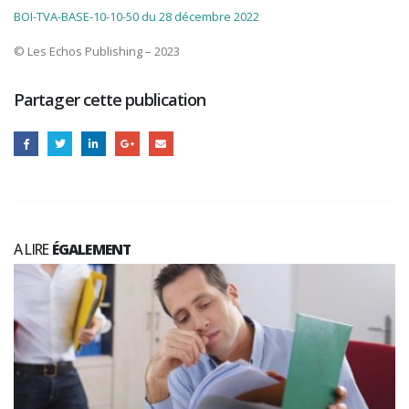
BOI-TVA-BASE-10-10-50 du 28 décembre 2022
© Les Echos Publishing – 2023
Partager cette publication
A LIRE
ÉGALEMENT