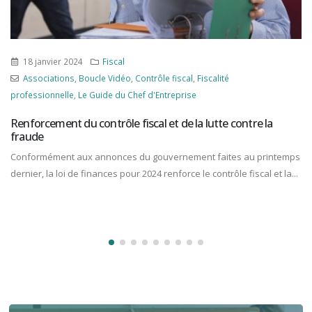
18 janvier 2024
Fiscal
Associations
,
Boucle Vidéo
,
Contrôle fiscal
,
Fiscalité
professionnelle
,
Le Guide du Chef d'Entreprise
Renforcement du contrôle fiscal et de la lutte contre la
fraude
Conformément aux annonces du gouvernement faites au printemps
dernier, la loi de finances pour 2024 renforce le contrôle fiscal et la...