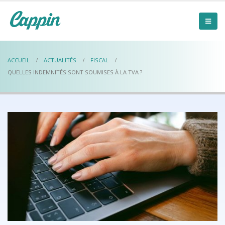
ACCUEIL
ACTUALITÉS
FISCAL
QUELLES INDEMNITÉS SONT SOUMISES À LA TVA ?