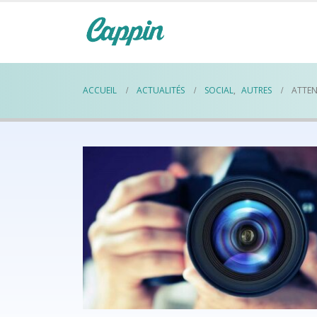
ACCUEIL
ACTUALITÉS
SOCIAL
,
AUTRES
ATTEN