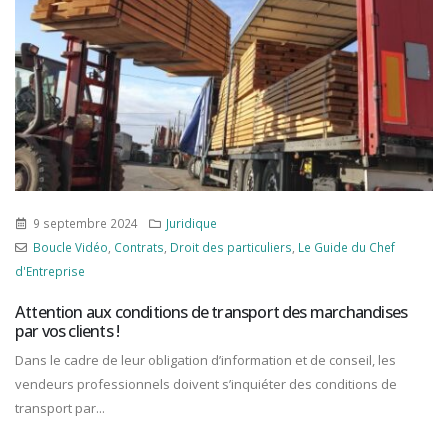
9 septembre 2024
Juridique
Boucle Vidéo
,
Contrats
,
Droit des particuliers
,
Le Guide du Chef
d'Entreprise
Attention aux conditions de transport des marchandises
par vos clients !
Dans le cadre de leur obligation d’information et de conseil, les
vendeurs professionnels doivent s’inquiéter des conditions de
transport par...