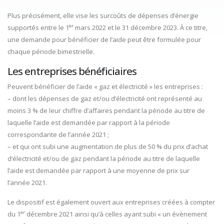
Plus précisément, elle vise les surcoûts de dépenses d’énergie
er
supportés entre le 1
mars 2022 et le 31 décembre 2023. À ce titre,
une demande pour bénéficier de l’aide peut être formulée pour
chaque période bimestrielle.
Les entreprises bénéficiaires
Peuvent bénéficier de l’aide « gaz et électricité » les entreprises :
– dont les dépenses de gaz et/ou d’électricité ont représenté au
moins 3 % de leur chiffre d’affaires pendant la période au titre de
laquelle l’aide est demandée par rapport à la période
correspondante de l’année 2021 ;
– et qui ont subi une augmentation de plus de 50 % du prix d’achat
d’électricité et/ou de gaz pendant la période au titre de laquelle
l’aide est demandée par rapport à une moyenne de prix sur
l’année 2021.
Le dispositif est également ouvert aux entreprises créées à compter
er
du 1
décembre 2021 ainsi qu’à celles ayant subi « un évènement