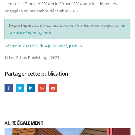
– entre le 17 janvier 2024 et le 30 avril 2024 pour les dépenses
engagées en novembre-décembre 2023.
En pratique :
les demandes doivent être déposées en ligne sur
le
site www.impots.gouv.fr
.
Décret n° 2023-561 du 4 juillet 2023, JO du 6
© Les Echos Publishing – 2023
Partager cette publication
A LIRE
ÉGALEMENT