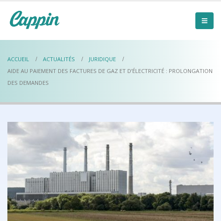
ACCUEIL
ACTUALITÉS
JURIDIQUE
AIDE AU PAIEMENT DES FACTURES DE GAZ ET D’ÉLECTRICITÉ : PROLONGATION
DES DEMANDES