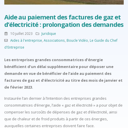
Aide au paiement des factures de gaz et
d’électricité : prolongation des demandes
10 juillet 2023
Juridique
Aides à l'entreprise
,
Associations
,
Boucle Vidéo
,
Le Guide du Chef
d'Entreprise
Les entreprises grandes consommatrices d’énergie
bénéficient d’un délai supplémentaire pour déposer une
demande en vue de bénéficier de l’aide au paiement des
factures de gaz et d’électricité au titre des mois de janvier et
de février 2023.
Instaurée l’an dernier à l’intention des entreprises grandes
consommatrices d’énergie, l’aide « gaz et électricité » a pour objet de
compenser les surcoûts de dépenses de gaz et d’électricité, ainsi
que de chaleur et de froid produits à partir de ces énergies,
auxquelles certaines entreprises doivent faire face.