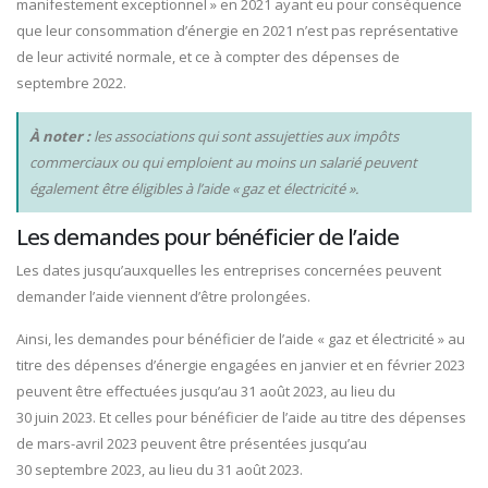
manifestement exceptionnel » en 2021 ayant eu pour conséquence
que leur consommation d’énergie en 2021 n’est pas représentative
de leur activité normale, et ce à compter des dépenses de
septembre 2022.
À noter :
les associations qui sont assujetties aux impôts
commerciaux ou qui emploient au moins un salarié peuvent
également être éligibles à l’aide « gaz et électricité ».
Les demandes pour bénéficier de l’aide
Les dates jusqu’auxquelles les entreprises concernées peuvent
demander l’aide viennent d’être prolongées.
Ainsi, les demandes pour bénéficier de l’aide « gaz et électricité » au
titre des dépenses d’énergie engagées en janvier et en février 2023
peuvent être effectuées jusqu’au 31 août 2023, au lieu du
30 juin 2023. Et celles pour bénéficier de l’aide au titre des dépenses
de mars-avril 2023 peuvent être présentées jusqu’au
30 septembre 2023, au lieu du 31 août 2023.