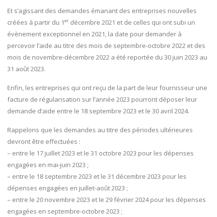
Et s’agissant des demandes émanant des entreprises nouvelles
er
créées à partir du 1
décembre 2021 et de celles qui ont subi un
évènement exceptionnel en 2021, la date pour demander à
percevoir l’aide au titre des mois de septembre-octobre 2022 et des
mois de novembre-décembre 2022 a été reportée du 30 juin 2023 au
31 août 2023.
Enfin, les entreprises qui ont reçu de la part de leur fournisseur une
facture de régularisation sur l’année 2023 pourront déposer leur
demande d’aide entre le 18 septembre 2023 et le 30 avril 2024.
Rappelons que les demandes au titre des périodes ultérieures
devront être effectuées :
– entre le 17 juillet 2023 et le 31 octobre 2023 pour les dépenses
engagées en mai-juin 2023 ;
– entre le 18 septembre 2023 et le 31 décembre 2023 pour les
dépenses engagées en juillet-août 2023 ;
– entre le 20 novembre 2023 et le 29 février 2024 pour les dépenses
engagées en septembre-octobre 2023 ;