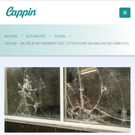
ACCUEIL
ACTUALITÉS
SOCIAL
URSSAF : UN DÉLAI DE PAIEMENT DES COTISATIONS EN RAISON DES ÉMEUTES