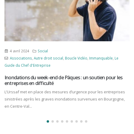
4 avril 2024
Social
Associations
,
Autre droit social
,
Boucle Vidéo
,
Immanquable
,
Le
Guide du Chef d'Entreprise
Inondations du week-end de Pâques : un soutien pour les
entreprises en difficulté
L’Urssaf met en place des mesures d’urgence pour les entreprises
sinistrées après les graves inondations survenues en Bourgogne,
en Centre-Val...