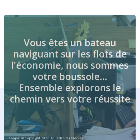
Vous êtes un bateau
naviguant sur les flots de
l'économie, nous sommes
votre boussole…
Ensemble explorons le
chemin vers votre réussite
Cappin © Copyright 2022. Tous droits réservés.