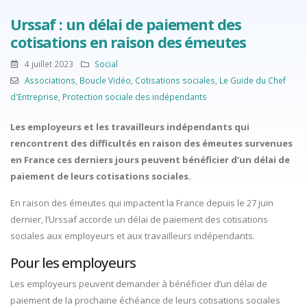
Urssaf : un délai de paiement des
cotisations en raison des émeutes
4 juillet 2023
Social
Associations
,
Boucle Vidéo
,
Cotisations sociales
,
Le Guide du Chef
d'Entreprise
,
Protection sociale des indépendants
Les employeurs et les travailleurs indépendants qui
rencontrent des difficultés en raison des émeutes survenues
en France ces derniers jours peuvent bénéficier d’un délai de
paiement de leurs cotisations sociales.
En raison des émeutes qui impactent la France depuis le 27 juin
dernier, l’Urssaf accorde un délai de paiement des cotisations
sociales aux employeurs et aux travailleurs indépendants.
Pour les employeurs
Les employeurs peuvent demander à bénéficier d’un délai de
paiement de la prochaine échéance de leurs cotisations sociales