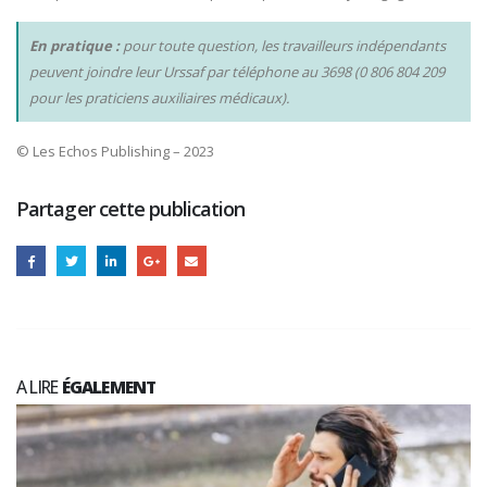
En pratique :
pour toute question, les travailleurs indépendants
peuvent joindre leur Urssaf par téléphone au 3698 (0 806 804 209
pour les praticiens auxiliaires médicaux).
© Les Echos Publishing – 2023
Partager cette publication
A LIRE
ÉGALEMENT