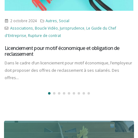
2 octobre 2024
Autres
,
Social
Associations
,
Boucle Vidéo
,
Jurisprudence
,
Le Guide du Chef
d'Entreprise
,
Rupture de contrat
Licenciement pour motif économique et obligation de
reclassement
Dans le cadre d’un licenciement pour motif économique, l’employeur
doit proposer des offres de reclassement à ses salariés. Des
offres...