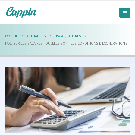
ACCUEIL
ACTUALITÉS
FISCAL
,
AUTRES
TAXE SUR LES SALAIRES : QUELLES SONT LES CONDITIONS D’EXONÉRATION ?