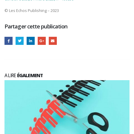
© Les Echos Publishing – 2023
Partager cette publication
A LIRE
ÉGALEMENT