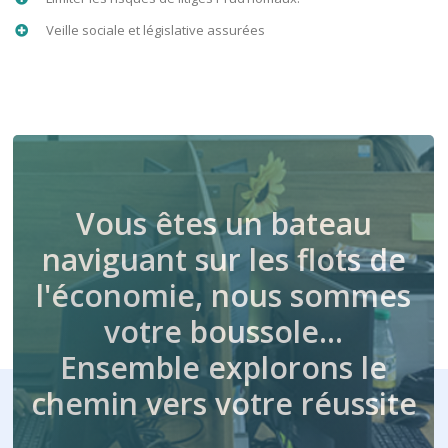
Veille sociale et législative assurées
Vous êtes un bateau
naviguant sur les flots de
l'économie, nous sommes
votre boussole…
Ensemble explorons le
chemin vers votre réussite