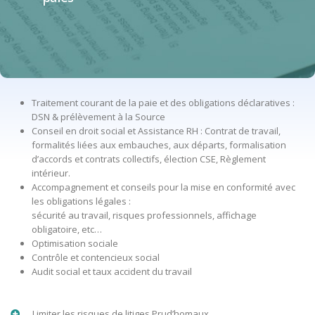
Traitement courant de la paie et des obligations déclaratives :
DSN & prélèvement à la Source
Conseil en droit social et Assistance RH : Contrat de travail,
formalités liées aux embauches, aux départs, formalisation
d’accords et contrats collectifs, élection CSE, Règlement
intérieur.
Accompagnement et conseils pour la mise en conformité avec
les obligations légales :
sécurité au travail, risques professionnels, affichage
obligatoire, etc…
Optimisation sociale
Contrôle et contencieux social
Audit social et taux accident du travail
Limiter les risques de litiges Prud’homaux.