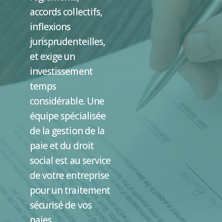
accords collectifs,
inflexions
jurisprudenteilles,
et exige un
investissement
temps
considérable. Une
équipe spécialisée
de la gestion de la
paie et du droit
social est au service
de votre entreprise
pour un traitement
sécurisé de vos
paies