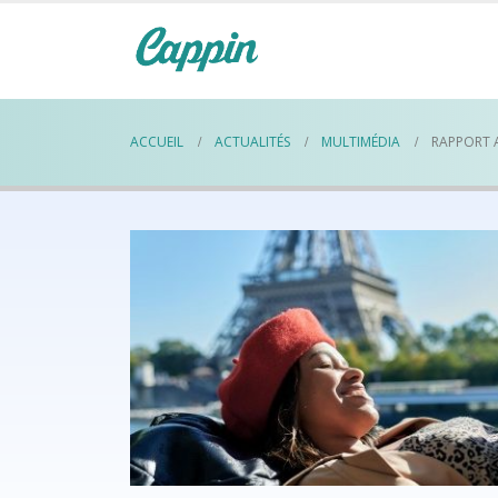
ACCUEIL
ACTUALITÉS
MULTIMÉDIA
RAPPORT A