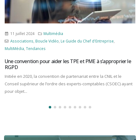
11 juillet 2024
Multimédia
Associations
,
Boucle Vidéo
,
Le Guide du Chef d'Entreprise
,
MultiMédia
,
Tendances
Une convention pour aider les TPE et PME à s’approprier le
RGPD
Initiée en 2020, la convention de partenariat entre la CNIL et le
Conseil supérieur de l’ordre des experts-comptables (CSOEC) ayant
pour objet...