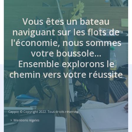
Vous êtes un bateau
naviguant sur les flots de
l'économie, nous sommes
votre boussole…
Ensemble explorons le
chemin vers votre réussite
Cappin © Copyright 2022. Tous droits réservés.
Mentions légales