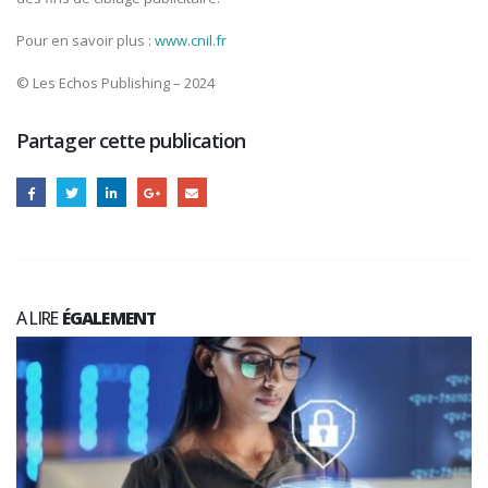
Pour en savoir plus :
www.cnil.fr
© Les Echos Publishing – 2024
Partager cette publication
A LIRE
ÉGALEMENT