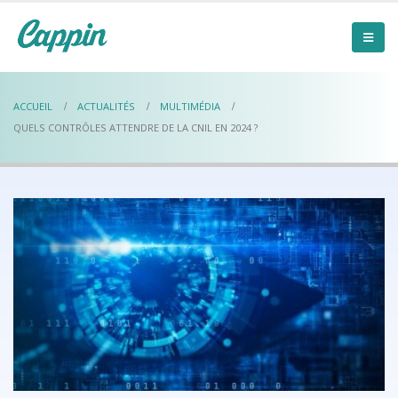
ACCUEIL
ACTUALITÉS
MULTIMÉDIA
QUELS CONTRÔLES ATTENDRE DE LA CNIL EN 2024 ?