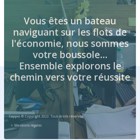
Vous êtes un bateau
naviguant sur les flots de
l'économie, nous sommes
votre boussole…
Ensemble explorons le
chemin vers votre réussite
Cappin © Copyright 2022. Tous droits réservés.
Mentions légales