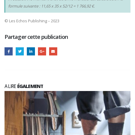
formule suivante : 11,65 x 35 x 52/12 = 1 766,92 €.
© Les Echos Publishing – 2023
Partager cette publication
A LIRE
ÉGALEMENT