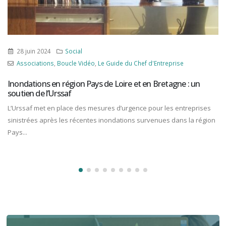
28 juin 2024
Social
Associations
,
Boucle Vidéo
,
Le Guide du Chef d'Entreprise
Inondations en région Pays de Loire et en Bretagne : un
soutien de l’Urssaf
L’Urssaf met en place des mesures d’urgence pour les entreprises
sinistrées après les récentes inondations survenues dans la région
Pays...