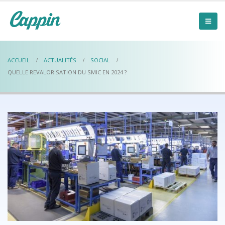
ACCUEIL
ACTUALITÉS
SOCIAL
QUELLE REVALORISATION DU SMIC EN 2024 ?