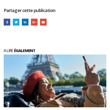
Partager cette publication
A LIRE
ÉGALEMENT