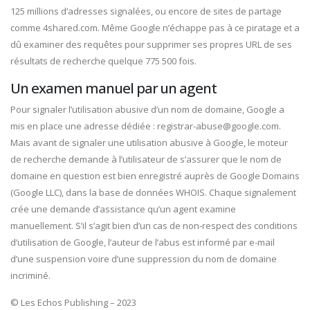
125 millions d’adresses signalées, ou encore de sites de partage
comme 4shared.com. Même Google n’échappe pas à ce piratage et a
dû examiner des requêtes pour supprimer ses propres URL de ses
résultats de recherche quelque 775 500 fois.
Un examen manuel par un agent
Pour signaler l’utilisation abusive d’un nom de domaine, Google a
mis en place une adresse dédiée : registrar-abuse@google.com.
Mais avant de signaler une utilisation abusive à Google, le moteur
de recherche demande à l’utilisateur de s’assurer que le nom de
domaine en question est bien enregistré auprès de Google Domains
(Google LLC), dans la base de données WHOIS. Chaque signalement
crée une demande d’assistance qu’un agent examine
manuellement. S’il s’agit bien d’un cas de non-respect des conditions
d’utilisation de Google, l’auteur de l’abus est informé par e-mail
d’une suspension voire d’une suppression du nom de domaine
incriminé.
© Les Echos Publishing – 2023