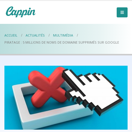
ACCUEIL
ACTUALITÉS
MULTIMÉDIA
PIRATAGE : 5 MILLIONS DE NOMS DE DOMAINE SUPPRIMÉS SUR GOOGLE