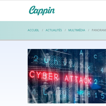
ACCUEIL
ACTUALITÉS
MULTIMÉDIA
PANORAMA