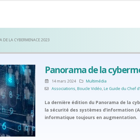
 DE LA CYBERMENACE 2023
Panorama de la cyberm
14 mars 2024
Multimédia
Associations
,
Boucle Vidéo
,
Le Guide du Chef d
La dernière édition du Panorama de la cyb
la sécurité des systèmes d’information (A
informatique toujours en augmentation.