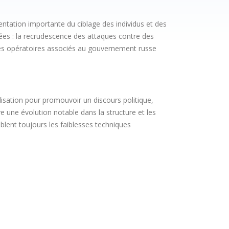
tation importante du ciblage des individus et des
es : la recrudescence des attaques contre des
odes opératoires associés au gouvernement russe
isation pour promouvoir un discours politique,
ve une évolution notable dans la structure et les
blent toujours les faiblesses techniques