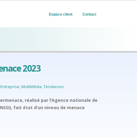
Espace client
Contact
enace 2023
'Entreprise
,
MultiMédia
,
Tendances
ermenace, réalisé par l’Agence nationale de
NSSI), fait état d’un niveau de menace