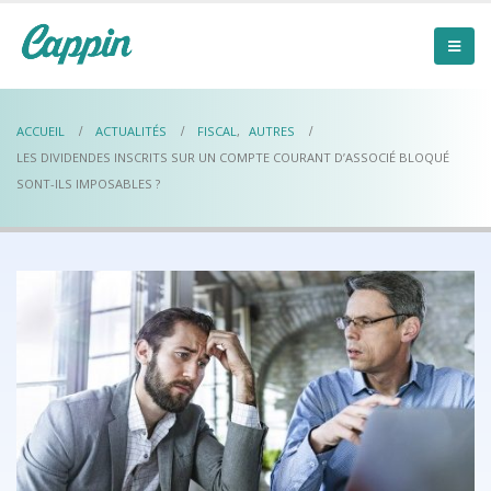
ACCUEIL
ACTUALITÉS
FISCAL
,
AUTRES
LES DIVIDENDES INSCRITS SUR UN COMPTE COURANT D’ASSOCIÉ BLOQUÉ
SONT-ILS IMPOSABLES ?