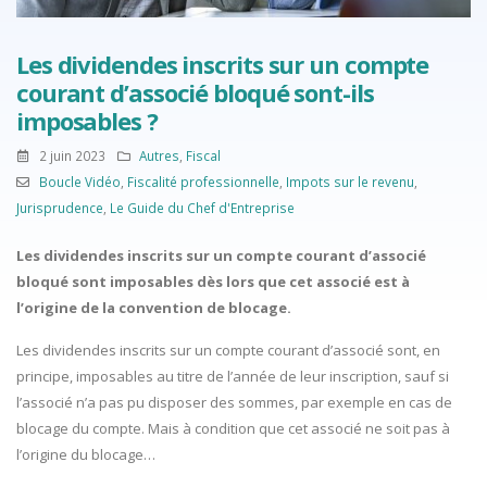
Les dividendes inscrits sur un compte
courant d’associé bloqué sont-ils
imposables ?
2 juin 2023
Autres
,
Fiscal
Boucle Vidéo
,
Fiscalité professionnelle
,
Impots sur le revenu
,
Jurisprudence
,
Le Guide du Chef d'Entreprise
Les dividendes inscrits sur un compte courant d’associé
bloqué sont imposables dès lors que cet associé est à
l’origine de la convention de blocage.
Les dividendes inscrits sur un compte courant d’associé sont, en
principe, imposables au titre de l’année de leur inscription, sauf si
l’associé n’a pas pu disposer des sommes, par exemple en cas de
blocage du compte. Mais à condition que cet associé ne soit pas à
l’origine du blocage…