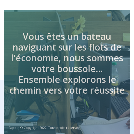
Vous êtes un bateau
naviguant sur les flots de
l'économie, nous sommes
votre boussole…
Ensemble explorons le
chemin vers votre réussite
Cappin © Copyright 2022. Tous droits réservés.