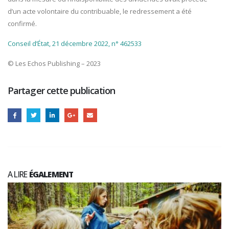
d’un acte volontaire du contribuable, le redressement a été
confirmé.
Conseil d’État, 21 décembre 2022, n° 462533
© Les Echos Publishing – 2023
Partager cette publication
A LIRE
ÉGALEMENT