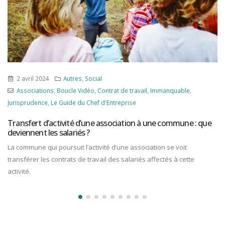
2 avril 2024
Autres
,
Social
Associations
,
Boucle Vidéo
,
Contrat de travail
,
Immanquable
,
Jurisprudence
,
Le Guide du Chef d'Entreprise
Transfert d’activité d’une association à une commune : que
deviennent les salariés ?
La commune qui poursuit l’activité d’une association se voit
transférer les contrats de travail des salariés affectés à cette
activité.