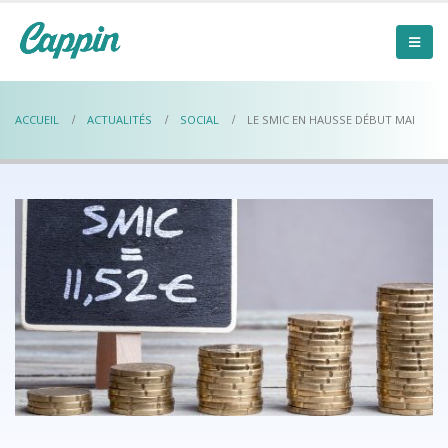
ACCUEIL
ACTUALITÉS
SOCIAL
LE SMIC EN HAUSSE DÉBUT MAI