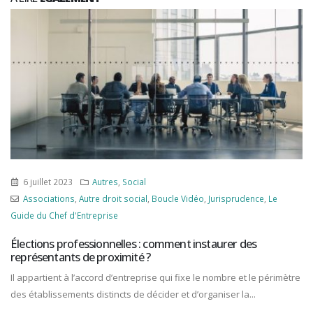
6 juillet 2023
Autres
,
Social
Associations
,
Autre droit social
,
Boucle Vidéo
,
Jurisprudence
,
Le
Guide du Chef d'Entreprise
Élections professionnelles : comment instaurer des
représentants de proximité ?
Il appartient à l’accord d’entreprise qui fixe le nombre et le périmètre
des établissements distincts de décider et d’organiser la...