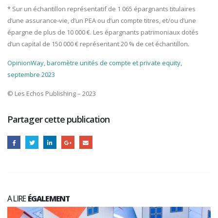
* Sur un échantillon représentatif de 1 065 épargnants titulaires
d’une assurance-vie, d’un PEA ou d’un compte titres, et/ou d’une
épargne de plus de 10 000 €. Les épargnants patrimoniaux dotés
d’un capital de 150 000 € représentant 20 % de cet échantillon.
OpinionWay, baromètre unités de compte et private equity,
septembre 2023
© Les Echos Publishing – 2023
Partager cette publication
A LIRE
ÉGALEMENT