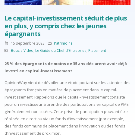
Le capital-investissement séduit de plus
en plus, y compris chez les jeunes
épargnants
15 septembre 2023
Patrimoine
Boucle Vidéo
,
Le Guide du Chef d'Entreprise
,
Placement
25 % des épargnants de moins de 35 ans déclarent avoir déjà
investi en capital-investissement.
OpinionWay vient de dévoiler une étude portant sur les attentes des
épargnants français en matière de placement dans le capital-
investissement. Rappelons que le capital-investissement consiste
pour un investisseur à prendre des participations en capital de PME
généralement non cotées. Cette prise de participation pouvant être
réalisée en direct ou via un fonds d’investissement (par exemple,
des fonds communs de placement dans l’innovation ou des fonds
d’investissement de proximité).