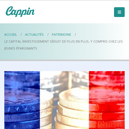
ACCUEIL
ACTUALITÉS
PATRIMOINE
LE CAPITAL-INVESTISSEMENT SÉDUIT DE PLUS EN PLUS, Y COMPRIS CHEZ LES
JEUNES ÉPARGNANTS