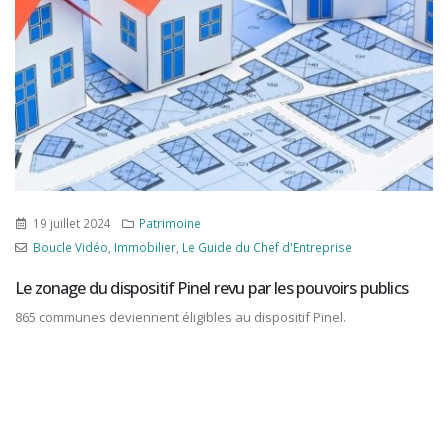
19 juillet 2024
Patrimoine
Boucle Vidéo
,
Immobilier
,
Le Guide du Chef d'Entreprise
Le zonage du dispositif Pinel revu par les pouvoirs publics
865 communes deviennent éligibles au dispositif Pinel.