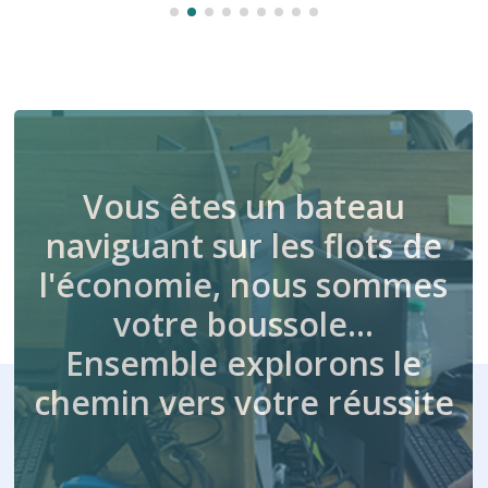
Vous êtes un bateau
naviguant sur les flots de
l'économie, nous sommes
votre boussole…
Ensemble explorons le
chemin vers votre réussite