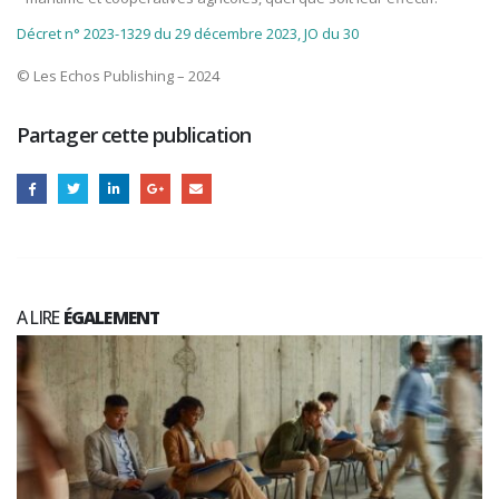
Décret n° 2023-1329 du 29 décembre 2023, JO du 30
© Les Echos Publishing – 2024
Partager cette publication
A LIRE
ÉGALEMENT