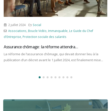
2 juillet 2024
Social
Associations
,
Boucle Vidéo
,
Immanquable
,
Le Guide du Chef
d'Entreprise
,
Protection sociale des salariés
Assurance chômage : la réforme attendra…
La réforme de l’assurance chômage, qui devait donner lieu à la
publication d’un décret avant le 1 juillet 2024, est finalement mise...