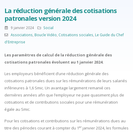
La réduction générale des cotisations
patronales version 2024
9 janvier 2024
Social
Associations
,
Boucle Vidéo
,
Cotisations sociales
,
Le Guide du Chef
d'Entreprise
Les paramètres de calcul de la réduction générale des
cotisations patronales évoluent au 1 janvier 2024.
Les employeurs bénéficient d’une réduction générale des
cotisations patronales dues sur les rémunérations de leurs salariés
inférieures à 1,6 Smic. Un avantage largement remanié ces
dernières années afin que l’employeur ne paie quasiment plus de
cotisations et de contributions sociales pour une rémunération
égale au Smic.
Pour les cotisations et contributions sur les rémunérations dues au
er
titre des périodes courant à compter du 1
janvier 2024, les formules