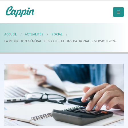
ACCUEIL
ACTUALITÉS
SOCIAL
LA RÉDUCTION GÉNÉRALE DES COTISATIONS PATRONALES VERSION 2024